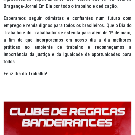
Bragança-Jornal Em Dia por todo o trabalho e dedicação.
Esperamos seguir otimistas e confiantes num futuro com
emprego e renda dignos para todos os brasileiros. Que o Dia do
Trabalho e do Trabalhador se estenda para além de 1º de maio,
a fim de que incorporemos em nosso dia a dia melhores
práticas no ambiente de trabalho e reconheçamos a
importância da justiça e da igualdade de oportunidades para
todos.
Feliz Dia do Trabalho!