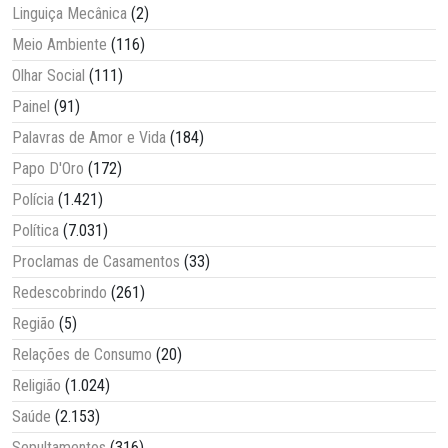
Linguiça Mecânica
(2)
Meio Ambiente
(116)
Olhar Social
(111)
Painel
(91)
Palavras de Amor e Vida
(184)
Papo D'Oro
(172)
Polícia
(1.421)
Política
(7.031)
Proclamas de Casamentos
(33)
Redescobrindo
(261)
Região
(5)
Relações de Consumo
(20)
Religião
(1.024)
Saúde
(2.153)
Sepultamentos
(316)