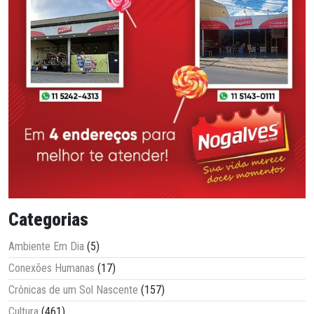
Categorias
Ambiente Em Dia
(5)
Conexões Humanas
(17)
Crônicas de um Sol Nascente
(157)
Cultura
(461)