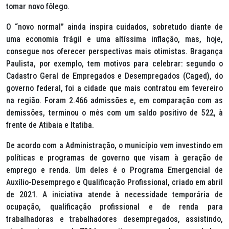
tomar novo fôlego.
O “novo normal” ainda inspira cuidados, sobretudo diante de
uma economia frágil e uma altíssima inflação, mas, hoje,
consegue nos oferecer perspectivas mais otimistas. Bragança
Paulista, por exemplo, tem motivos para celebrar: segundo o
Cadastro Geral de Empregados e Desempregados (Caged), do
governo federal, foi a cidade que mais contratou em fevereiro
na região. Foram 2.466 admissões e, em comparação com as
demissões, terminou o mês com um saldo positivo de 522, à
frente de Atibaia e Itatiba.
De acordo com a Administração, o município vem investindo em
políticas e programas de governo que visam à geração de
emprego e renda. Um deles é o Programa Emergencial de
Auxílio-Desemprego e Qualificação Profissional, criado em abril
de 2021. A iniciativa atende à necessidade temporária de
ocupação, qualificação profissional e de renda para
trabalhadoras e trabalhadores desempregados, assistindo,