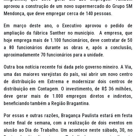
aprovou a construção de um novo supermercado do Grupo SM
Mendonça, que deve empregar cerca de 140 pessoas.
Em março deste ano, o Executivo aprovou o pedido de
ampliação da fábrica Santher no município. A empresa, que
hoje emprega mais de 1.100 funcionários, deve contratar de 50
a 80 funcionários durante as obras e, após a conclusão,
aproximadamente 70 funcionários para a unidade.
Outra boa notícia recente foi dada pelo governo mineiro. A Via,
uma das maiores varejistas do país, vai abrir um novo centro
de distribuição em Extrema e modernizar dois centros de
distribuição em Contagem. O investimento, de R$ 36 milhões,
deve gerar mais de 1.000 empregos diretos e indiretos,
beneficiando também a Região Bragantina.
Por essas e outras razões, Bragança Paulista estará em festa
neste final de semana, com a realização de dois eventos em
alusão ao Dia do Trabalho. Um acontece neste sábado, 30, no