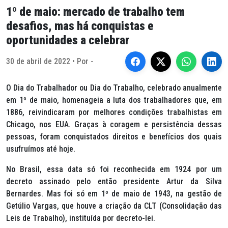
1º de maio: mercado de trabalho tem
desafios, mas há conquistas e
oportunidades a celebrar
30 de abril de 2022 • Por -
O Dia do Trabalhador ou Dia do Trabalho, celebrado anualmente
em 1º de maio, homenageia a luta dos trabalhadores que, em
1886, reivindicaram por melhores condições trabalhistas em
Chicago, nos EUA. Graças à coragem e persistência dessas
pessoas, foram conquistados direitos e benefícios dos quais
usufruímos até hoje.
No Brasil, essa data só foi reconhecida em 1924 por um
decreto assinado pelo então presidente Artur da Silva
Bernardes. Mas foi só em 1º de maio de 1943, na gestão de
Getúlio Vargas, que houve a criação da CLT (Consolidação das
Leis de Trabalho), instituída por decreto-lei.