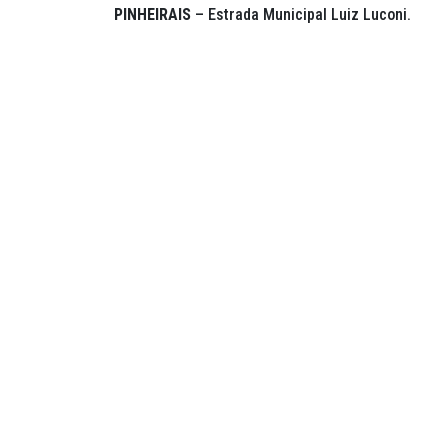
PINHEIRAIS
– Estrada Municipal Luiz Luconi.