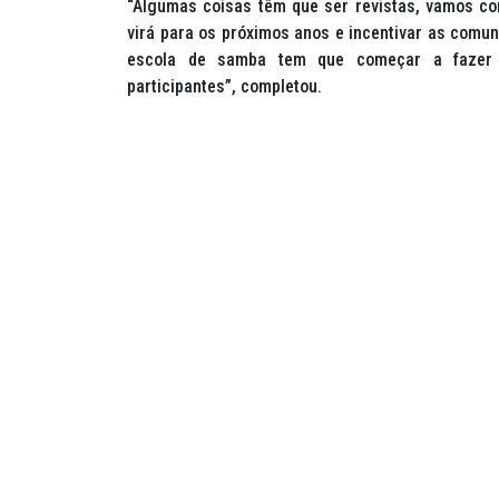
“Algumas coisas têm que ser revistas, vamos co
virá para os próximos anos e incentivar as com
escola de samba tem que começar a fazer 
participantes”, completou.