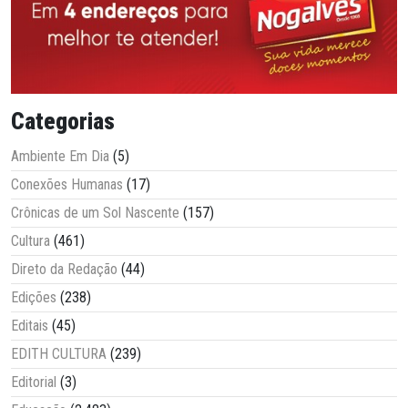
Categorias
Ambiente Em Dia
(5)
Conexões Humanas
(17)
Crônicas de um Sol Nascente
(157)
Cultura
(461)
Direto da Redação
(44)
Edições
(238)
Editais
(45)
EDITH CULTURA
(239)
Editorial
(3)