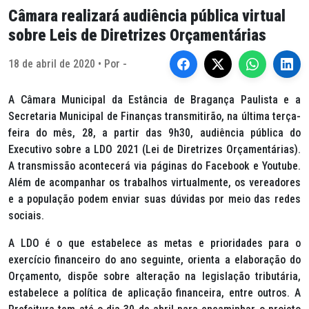
Câmara realizará audiência pública virtual
sobre Leis de Diretrizes Orçamentárias
18 de abril de 2020 • Por -
A Câmara Municipal da Estância de Bragança Paulista e a
Secretaria Municipal de Finanças transmitirão, na última terça-
feira do mês, 28, a partir das 9h30, audiência pública do
Executivo sobre a LDO 2021 (Lei de Diretrizes Orçamentárias).
A transmissão acontecerá via páginas do Facebook e Youtube.
Além de acompanhar os trabalhos virtualmente, os vereadores
e a população podem enviar suas dúvidas por meio das redes
sociais.
A LDO é o que estabelece as metas e prioridades para o
exercício financeiro do ano seguinte, orienta a elaboração do
Orçamento, dispõe sobre alteração na legislação tributária,
estabelece a política de aplicação financeira, entre outros. A