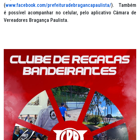
(
www.facebook.com/prefeituradebragancapaulista/
). Também
é possível acompanhar no celular, pelo aplicativo Câmara de
Vereadores Bragança Paulista.