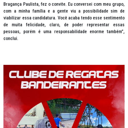
Bragança Paulista, fez o convite. Eu conversei com meu grupo,
com a minha família e a gente viu a possibilidade sim de
viabilizar essa candidatura. Você acaba tendo esse sentimento
de muita felicidade, claro, de poder representar essas
pessoas, porém é uma responsabilidade enorme também”,
conclui.