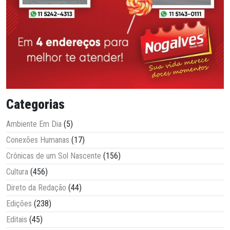
Categorias
Ambiente Em Dia
(5)
Conexões Humanas
(17)
Crônicas de um Sol Nascente
(156)
Cultura
(456)
Direto da Redação
(44)
Edições
(238)
Editais
(45)