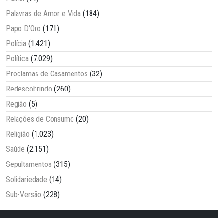
Palavras de Amor e Vida
(184)
Papo D'Oro
(171)
Polícia
(1.421)
Política
(7.029)
Proclamas de Casamentos
(32)
Redescobrindo
(260)
Região
(5)
Relações de Consumo
(20)
Religião
(1.023)
Saúde
(2.151)
Sepultamentos
(315)
Solidariedade
(14)
Sub-Versão
(228)