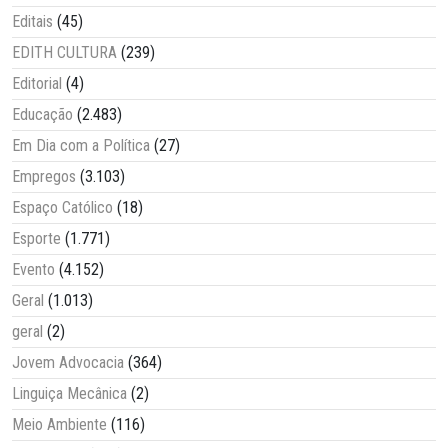
Editais
(45)
EDITH CULTURA
(239)
Editorial
(4)
Educação
(2.483)
Em Dia com a Política
(27)
Empregos
(3.103)
Espaço Católico
(18)
Esporte
(1.771)
Evento
(4.152)
Geral
(1.013)
geral
(2)
Jovem Advocacia
(364)
Linguiça Mecânica
(2)
Meio Ambiente
(116)