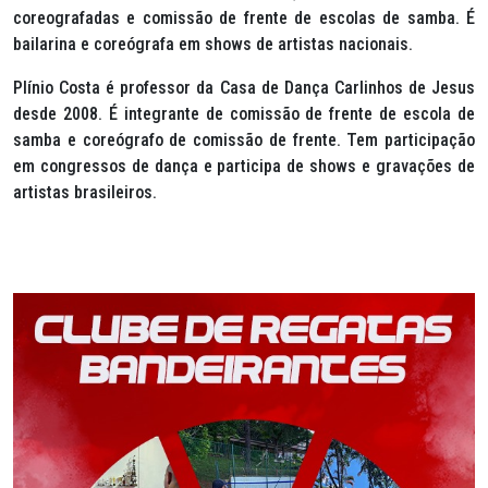
coreografadas e comissão de frente de escolas de samba. É
bailarina e coreógrafa em shows de artistas nacionais.
Plínio Costa é professor da Casa de Dança Carlinhos de Jesus
desde 2008. É integrante de comissão de frente de escola de
samba e coreógrafo de comissão de frente. Tem participação
em congressos de dança e participa de shows e gravações de
artistas brasileiros.