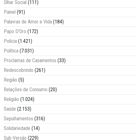
Olhar Social
(111)
Painel
(91)
Palavras de Amor e Vida
(184)
Papo D'Oro
(172)
Polícia
(1.421)
Política
(7.031)
Proclamas de Casamentos
(33)
Redescobrindo
(261)
Região
(5)
Relações de Consumo
(20)
Religião
(1.024)
Saúde
(2.153)
Sepultamentos
(316)
Solidariedade
(14)
Sub-Versão
(229)