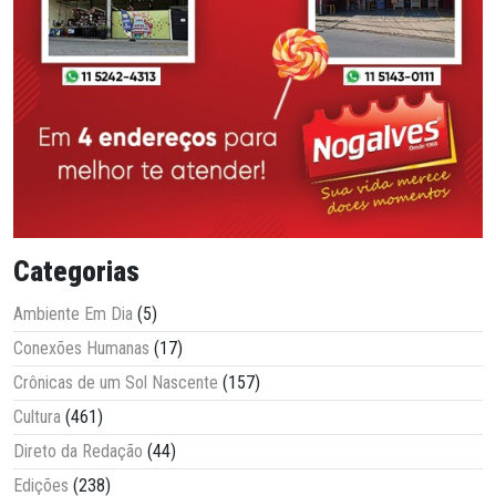
Categorias
Ambiente Em Dia
(5)
Conexões Humanas
(17)
Crônicas de um Sol Nascente
(157)
Cultura
(461)
Direto da Redação
(44)
Edições
(238)