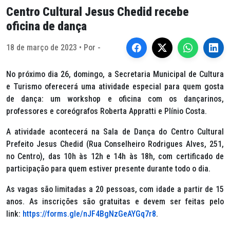
Centro Cultural Jesus Chedid recebe
oficina de dança
18 de março de 2023 • Por -
No próximo dia 26, domingo, a Secretaria Municipal de Cultura
e Turismo oferecerá uma atividade especial para quem gosta
de dança: um
workshop
e oficina com os dançarinos,
professores e coreógrafos Roberta Appratti e Plínio Costa.
A atividade acontecerá na Sala de Dança do Centro Cultural
Prefeito Jesus Chedid (Rua Conselheiro Rodrigues Alves, 251,
no Centro), das 10h às 12h e 14h às 18h, com certificado de
participação para quem estiver presente durante todo o dia.
As vagas são limitadas a 20 pessoas, com idade a partir de 15
anos. As inscrições são gratuitas e devem ser feitas pelo
link:
https://forms.gle/nJF4BgNzGeAYGq7r8
.