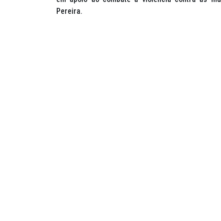
Pereira.