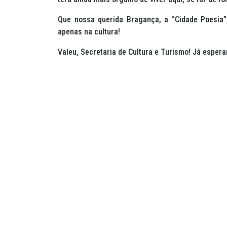
Que nossa querida Bragança, a “Cidade Poesia”
apenas na cultura!
Valeu, Secretaria de Cultura e Turismo! Já esper