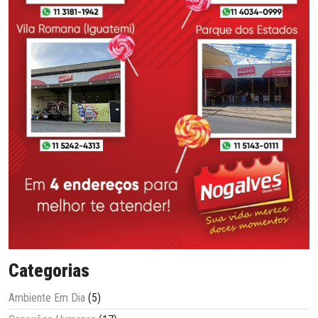
Categorias
Ambiente Em Dia
(5)