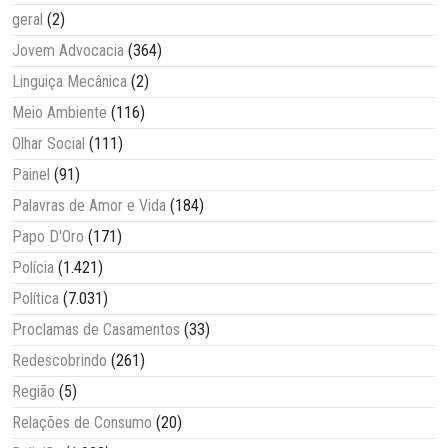
geral
(2)
Jovem Advocacia
(364)
Linguiça Mecânica
(2)
Meio Ambiente
(116)
Olhar Social
(111)
Painel
(91)
Palavras de Amor e Vida
(184)
Papo D'Oro
(171)
Polícia
(1.421)
Política
(7.031)
Proclamas de Casamentos
(33)
Redescobrindo
(261)
Região
(5)
Relações de Consumo
(20)