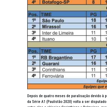
Depois de quatro meses de paralisação devido à 
da Série A1 (Paulistão 2020) volta a ser disputado