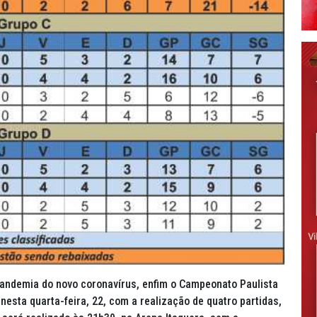
pandemia do novo coronavírus, enfim o Campeonato Paulista
 nesta quarta-feira, 22, com a realização de quatro partidas,