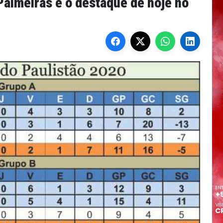
Palmeiras é o destaque de hoje no