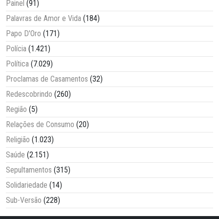
Painel
(91)
Palavras de Amor e Vida
(184)
Papo D'Oro
(171)
Polícia
(1.421)
Política
(7.029)
Proclamas de Casamentos
(32)
Redescobrindo
(260)
Região
(5)
Relações de Consumo
(20)
Religião
(1.023)
Saúde
(2.151)
Sepultamentos
(315)
Solidariedade
(14)
Sub-Versão
(228)