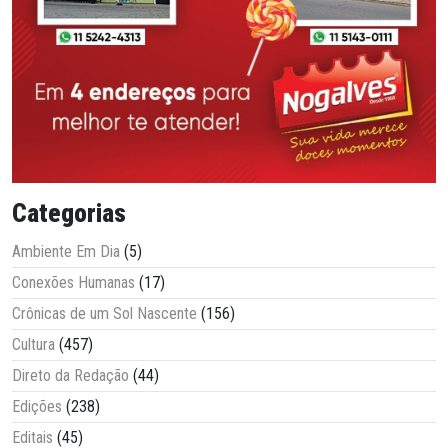
Categorias
Ambiente Em Dia
(5)
Conexões Humanas
(17)
Crônicas de um Sol Nascente
(156)
Cultura
(457)
Direto da Redação
(44)
Edições
(238)
Editais
(45)