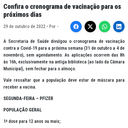
Confira o cronograma de vacinação para os
próximos dias
29 de outubro de 2022 • Por -
A Secretaria de Saúde divulgou o cronograma de vacinação
contra a Covid-19 para a próxima semana (31 de outubro a 4 de
novembro), sem agendamento. As aplicações ocorrem das 8h
às 16h, exclusivamente na antiga biblioteca (ao lado da Câmara
Municipal), sem fechar para o almoço.
Vale ressaltar que a população deve estar de máscara para
receber a vacina.
SEGUNDA-FEIRA – PFIZER
POPULAÇÃO GERAL
1
ª
dose para 12 anos ou mais;