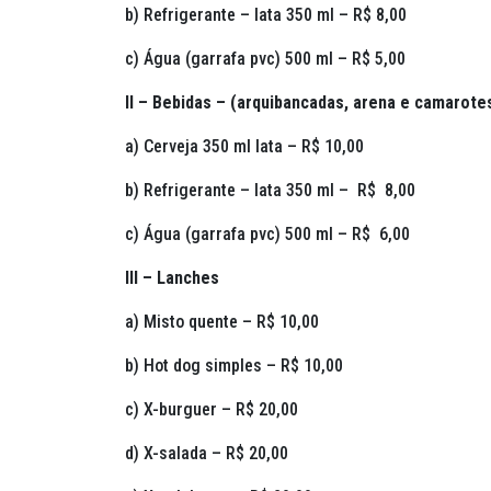
b) Refrigerante – lata 350 ml – R$ 8,00
c) Água (garrafa pvc) 500 ml – R$ 5,00
II – Bebidas – (arquibancadas, arena e camarote
a) Cerveja 350 ml lata – R$ 10,00
b) Refrigerante – lata 350 ml – R$ 8,00
c) Água (garrafa pvc) 500 ml – R$ 6,00
III – Lanches
a) Misto quente – R$ 10,00
b) Hot dog simples – R$ 10,00
c) X-burguer – R$ 20,00
d) X-salada – R$ 20,00