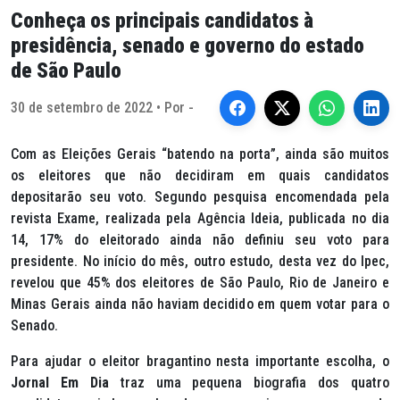
Conheça os principais candidatos à
presidência, senado e governo do estado
de São Paulo
30 de setembro de 2022 • Por -
Com as Eleições Gerais “batendo na porta”, ainda são muitos
os eleitores que não decidiram em quais candidatos
depositarão seu voto. Segundo pesquisa encomendada pela
revista Exame, realizada pela Agência Ideia, publicada no dia
14, 17% do eleitorado ainda não definiu seu voto para
presidente. No início do mês, outro estudo, desta vez do Ipec,
revelou que 45% dos eleitores de São Paulo, Rio de Janeiro e
Minas Gerais ainda não haviam decidido em quem votar para o
Senado.
Para ajudar o eleitor bragantino nesta importante escolha, o
Jornal Em Dia
traz uma pequena biografia dos quatro