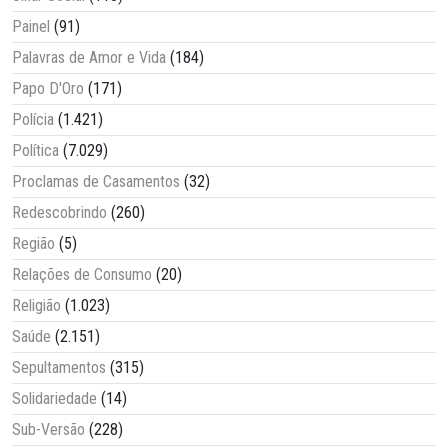
Painel
(91)
Palavras de Amor e Vida
(184)
Papo D'Oro
(171)
Polícia
(1.421)
Política
(7.029)
Proclamas de Casamentos
(32)
Redescobrindo
(260)
Região
(5)
Relações de Consumo
(20)
Religião
(1.023)
Saúde
(2.151)
Sepultamentos
(315)
Solidariedade
(14)
Sub-Versão
(228)