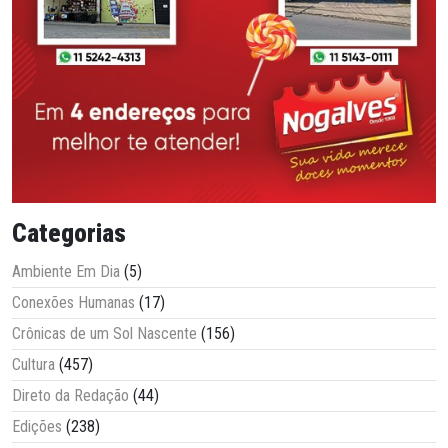
Categorias
Ambiente Em Dia
(5)
Conexões Humanas
(17)
Crônicas de um Sol Nascente
(156)
Cultura
(457)
Direto da Redação
(44)
Edições
(238)