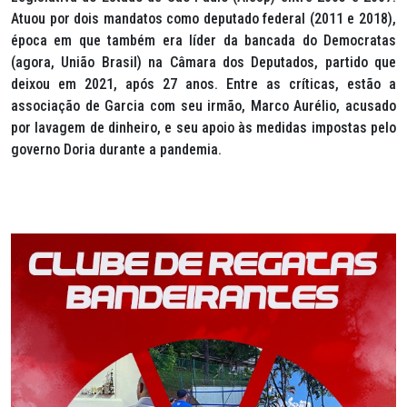
Atuou por dois mandatos como deputado federal (2011 e 2018),
época em que também era líder da bancada do Democratas
(agora, União Brasil) na Câmara dos Deputados, partido que
deixou em 2021, após 27 anos. Entre as críticas, estão a
associação de Garcia com seu irmão, Marco Aurélio, acusado
por lavagem de dinheiro, e seu apoio às medidas impostas pelo
governo Doria durante a pandemia.