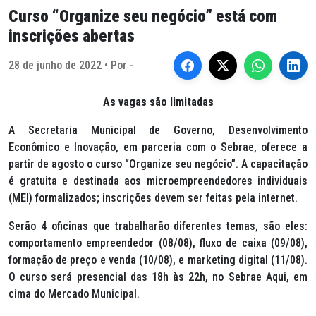
Curso “Organize seu negócio” está com
inscrições abertas
28 de junho de 2022 • Por -
As vagas são limitadas
A Secretaria Municipal de Governo, Desenvolvimento
Econômico e Inovação, em parceria com o Sebrae, oferece a
partir de agosto o curso “Organize seu negócio”. A capacitação
é gratuita e destinada aos microempreendedores individuais
(MEI) formalizados; inscrições devem ser feitas pela internet.
Serão 4 oficinas que trabalharão diferentes temas, são eles:
comportamento empreendedor (08/08), fluxo de caixa (09/08),
formação de preço e venda (10/08), e marketing digital (11/08).
O curso será presencial das 18h às 22h, no Sebrae Aqui, em
cima do Mercado Municipal.