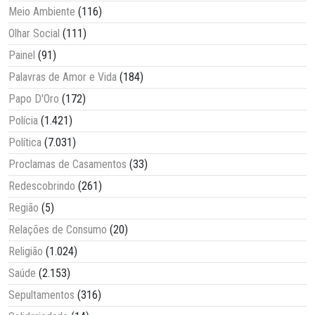
Meio Ambiente
(116)
Olhar Social
(111)
Painel
(91)
Palavras de Amor e Vida
(184)
Papo D'Oro
(172)
Polícia
(1.421)
Política
(7.031)
Proclamas de Casamentos
(33)
Redescobrindo
(261)
Região
(5)
Relações de Consumo
(20)
Religião
(1.024)
Saúde
(2.153)
Sepultamentos
(316)