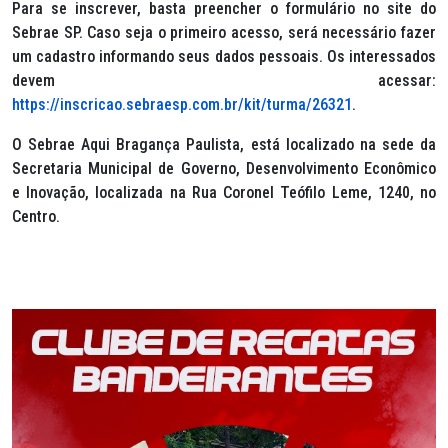
Para se inscrever, basta preencher o formulário no site do
Sebrae SP. Caso seja o primeiro acesso, será necessário fazer
um cadastro informando seus dados pessoais. Os interessados
devem acessar:
https://inscricao.sebraesp.com.br/kit/turma/26321
.
O Sebrae Aqui Bragança Paulista, está localizado na sede da
Secretaria Municipal de Governo, Desenvolvimento Econômico
e Inovação, localizada na Rua Coronel Teófilo Leme, 1240, no
Centro.