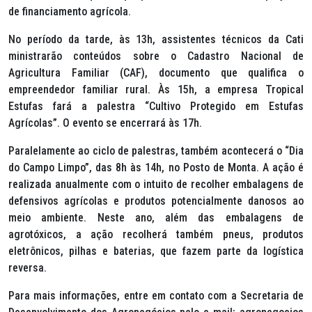
de financiamento agrícola.
No período da tarde, às 13h, assistentes técnicos da Cati
ministrarão conteúdos sobre o Cadastro Nacional de
Agricultura Familiar (CAF), documento que qualifica o
empreendedor familiar rural. Às 15h, a empresa Tropical
Estufas fará a palestra “Cultivo Protegido em Estufas
Agrícolas”. O evento se encerrará às 17h.
Paralelamente ao ciclo de palestras, também acontecerá o “Dia
do Campo Limpo”, das 8h às 14h, no Posto de Monta. A ação é
realizada anualmente com o intuito de recolher embalagens de
defensivos agrícolas e produtos potencialmente danosos ao
meio ambiente. Neste ano, além das embalagens de
agrotóxicos, a ação recolherá também pneus, produtos
eletrônicos, pilhas e baterias, que fazem parte da logística
reversa.
Para mais informações, entre em contato com a Secretaria de