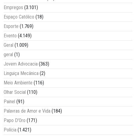
Empregos
(3.101)
Espaço Católico
(18)
Esporte
(1.769)
Evento
(4.149)
Geral
(1.009)
geral
(1)
Jovem Advocacia
(363)
Linguiça Mecânica
(2)
Meio Ambiente
(116)
Olhar Social
(110)
Painel
(91)
Palavras de Amor e Vida
(184)
Papo D'Oro
(171)
Polícia
(1.421)