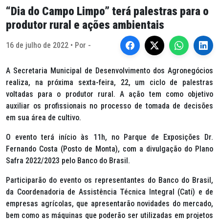
“Dia do Campo Limpo” terá palestras para o
produtor rural e ações ambientais
16 de julho de 2022 • Por -
A Secretaria Municipal de Desenvolvimento dos Agronegócios
realiza, na próxima sexta-feira, 22, um ciclo de palestras
voltadas para o produtor rural. A ação tem como objetivo
auxiliar os profissionais no processo de tomada de decisões
em sua área de cultivo.
O evento terá início às 11h, no Parque de Exposições Dr.
Fernando Costa (Posto de Monta), com a divulgação do Plano
Safra 2022/2023 pelo Banco do Brasil.
Participarão do evento os representantes do Banco do Brasil,
da Coordenadoria de Assistência Técnica Integral (Cati) e de
empresas agrícolas, que apresentarão novidades do mercado,
bem como as máquinas que poderão ser utilizadas em projetos