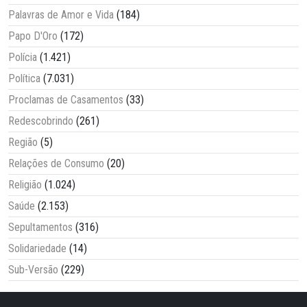
Palavras de Amor e Vida
(184)
Papo D'Oro
(172)
Polícia
(1.421)
Política
(7.031)
Proclamas de Casamentos
(33)
Redescobrindo
(261)
Região
(5)
Relações de Consumo
(20)
Religião
(1.024)
Saúde
(2.153)
Sepultamentos
(316)
Solidariedade
(14)
Sub-Versão
(229)