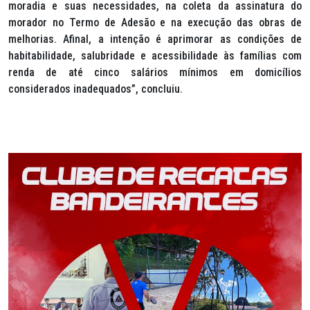
moradia e suas necessidades, na coleta da assinatura do
morador no Termo de Adesão e na execução das obras de
melhorias. Afinal, a intenção é aprimorar as condições de
habitabilidade, salubridade e acessibilidade às famílias com
renda de até cinco salários mínimos em domicílios
considerados inadequados”, concluiu.