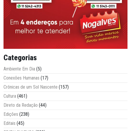
Categorias
Ambiente Em Dia
(5)
Conexões Humanas
(17)
Crônicas de um Sol Nascente
(157)
Cultura
(461)
Direto da Redação
(44)
Edições
(238)
Editais
(45)