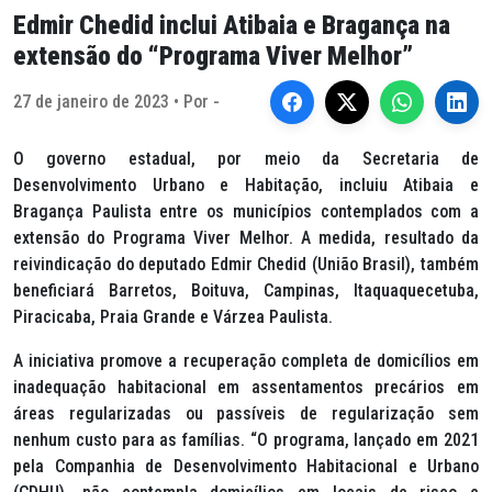
Edmir Chedid inclui Atibaia e Bragança na
extensão do “Programa Viver Melhor”
27 de janeiro de 2023 • Por -
O governo estadual, por meio da Secretaria de
Desenvolvimento Urbano e Habitação, incluiu Atibaia e
Bragança Paulista entre os municípios contemplados com a
extensão do Programa Viver Melhor. A medida, resultado da
reivindicação do deputado Edmir Chedid (União Brasil), também
beneficiará Barretos, Boituva, Campinas, Itaquaquecetuba,
Piracicaba, Praia Grande e Várzea Paulista.
A iniciativa promove a recuperação completa de domicílios em
inadequação habitacional em assentamentos precários em
áreas regularizadas ou passíveis de regularização sem
nenhum custo para as famílias. “O programa, lançado em 2021
pela Companhia de Desenvolvimento Habitacional e Urbano