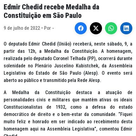
Edmir Chedid recebe Medalha da
Constituição em São Paulo
9 de julho de 2022 • Por -
O deputado Edmir Chedid (União) receberá, neste sábado, 9, a
partir das 12h, a Medalha da Constituição. A homenagem,
realizada pelo deputado Coronel Telhada (PP), ocorrerá durante
solenidade no Plenário Juscelino Kubistchek, da Assembleia
Legislativa do Estado de São Paulo (Alesp). O evento será
aberto ao público e transmitido pela Rede Alesp.
A Medalha da Constituição destaca a atuação de
personalidades civis e militares que mantêm ativas os ideais
Constitucionalistas de 1932, como a defesa do estado
democrático de direito e o bem-estar da comunidade. “Fiquei
muito feliz e honrado em ser indicado ao recebimento desta
homenagem aqui na Assembleia Legislativa”, comentou Edmir