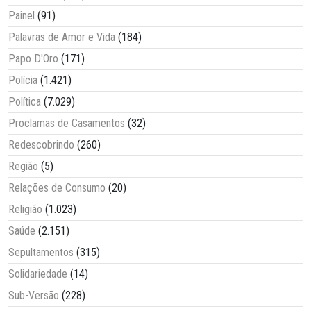
Painel
(91)
Palavras de Amor e Vida
(184)
Papo D'Oro
(171)
Polícia
(1.421)
Política
(7.029)
Proclamas de Casamentos
(32)
Redescobrindo
(260)
Região
(5)
Relações de Consumo
(20)
Religião
(1.023)
Saúde
(2.151)
Sepultamentos
(315)
Solidariedade
(14)
Sub-Versão
(228)