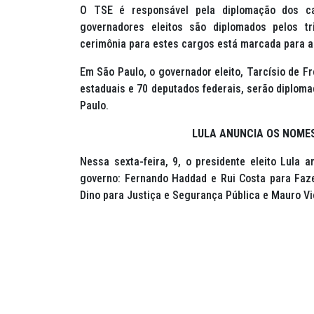
O TSE é responsável pela diplomação dos ca
governadores eleitos são diplomados pelos tr
cerimônia para estes cargos está marcada para a
Em São Paulo, o governador eleito, Tarcísio de 
estaduais e 70 deputados federais, serão diploma
Paulo.
LULA ANUNCIA OS NOMES
Nessa sexta-feira, 9, o presidente eleito Lula 
governo: Fernando Haddad e Rui Costa para Faze
Dino para Justiça e Segurança Pública e Mauro Vie