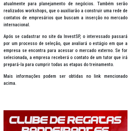
atualmente para planejamento de negócios. Também serão
realizados
workshops
, que o auxiliarão a construir uma rede de
contatos de empresários que buscam a inserção no mercado
internacional.
Após se cadastrar no site da InvestSP, o interessado passará
por um processo de seleção, que avaliará o estágio em que a
empresa se encontra para acessar o mercado externo. Se for
selecionada, a empresa receberá o contato de um tutor que irá
prepará-la para cumprir todas as etapas do treinamento.
Mais informações podem ser obtidas no link mencionado
acima.