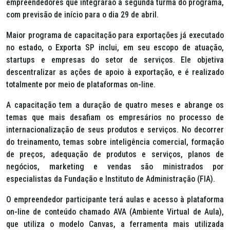
empreendedores que integrarão a segunda turma do programa,
com previsão de início para o dia 29 de abril.
Maior programa de capacitação para exportações já executado
no estado, o Exporta SP inclui, em seu escopo de atuação,
startups
e empresas do setor de serviços. Ele objetiva
descentralizar as ações de apoio à exportação, e é realizado
totalmente por meio de plataformas on-line.
A capacitação tem a duração de quatro meses e abrange os
temas que mais desafiam os empresários no processo de
internacionalização de seus produtos e serviços. No decorrer
do treinamento, temas sobre inteligência comercial, formação
de preços, adequação de produtos e serviços, planos de
negócios, marketing e vendas são ministrados por
especialistas da Fundação e Instituto de Administração (FIA).
O empreendedor participante terá aulas e acesso à plataforma
on-line de conteúdo chamado AVA (Ambiente Virtual de Aula),
que utiliza o modelo Canvas, a ferramenta mais utilizada