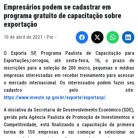
Empresários podem se cadastrar em
programa gratuito de capacitação sobre
exportação
10 de abril de 2021 • Por -
O Exporta SP, Programa Paulista de Capacitação para
Exportações,rorrogou, até sexta-feira, 16, o prazo de
inscrições para a seleção de 200 micro, pequenas e médias
empresas interessadas em receber treinamento para acessar
o mercado internacional. Os interessados podem fazer seu
cadastro pelo site:
https://www.investe.sp.gov.br/exporte/exportasp/
.
A iniciativa da Secretaria de Desenvolvimento Econômico (SDE),
gerida pela Agência Paulista de Promoção de Investimentos e
Competitividade, está finalizando a capacitação da primeira
turma de 150 empresas e vai começar a selecionar os