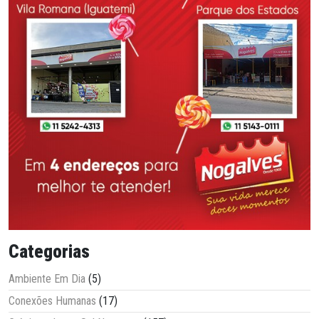
Categorias
Ambiente Em Dia
(5)
Conexões Humanas
(17)