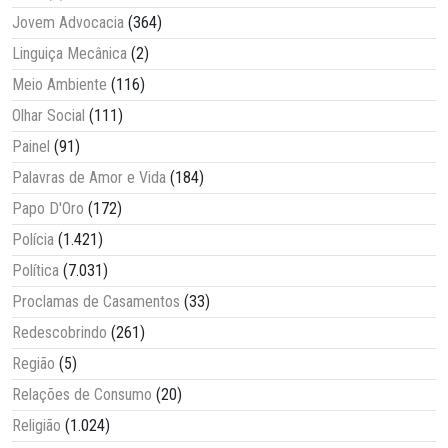
Jovem Advocacia
(364)
Linguiça Mecânica
(2)
Meio Ambiente
(116)
Olhar Social
(111)
Painel
(91)
Palavras de Amor e Vida
(184)
Papo D'Oro
(172)
Polícia
(1.421)
Política
(7.031)
Proclamas de Casamentos
(33)
Redescobrindo
(261)
Região
(5)
Relações de Consumo
(20)
Religião
(1.024)