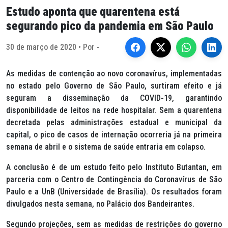
Estudo aponta que quarentena está
segurando pico da pandemia em São Paulo
30 de março de 2020 • Por -
As medidas de contenção ao novo coronavírus, implementadas
no estado pelo Governo de São Paulo, surtiram efeito e já
seguram a disseminação da COVID-19, garantindo
disponibilidade de leitos na rede hospitalar. Sem a quarentena
decretada pelas administrações estadual e municipal da
capital, o pico de casos de internação ocorreria já na primeira
semana de abril e o sistema de saúde entraria em colapso.
A conclusão é de um estudo feito pelo Instituto Butantan, em
parceria com o Centro de Contingência do Coronavírus de São
Paulo e a UnB (Universidade de Brasília). Os resultados foram
divulgados nesta semana, no Palácio dos Bandeirantes.
Segundo projeções, sem as medidas de restrições do governo