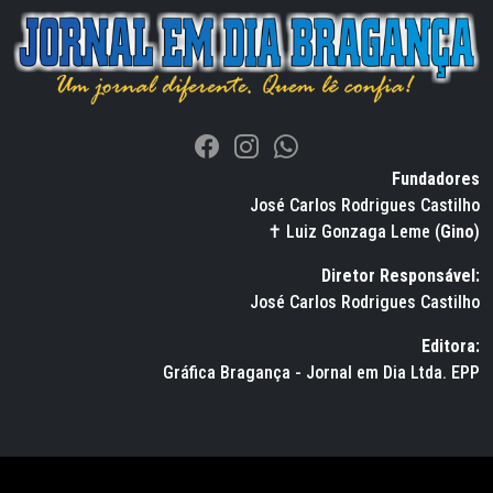
Fundadores
José Carlos Rodrigues Castilho
✝ Luiz Gonzaga Leme (
Gino
)
Diretor Responsável:
José Carlos Rodrigues Castilho
Editora:
Gráfica Bragança - Jornal em Dia Ltda. EPP