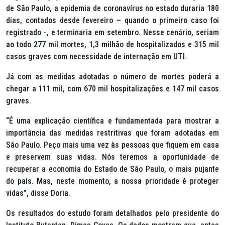
de São Paulo, a epidemia de coronavírus no estado duraria 180
dias, contados desde fevereiro – quando o primeiro caso foi
registrado -, e terminaria em setembro. Nesse cenário, seriam
ao todo 277 mil mortes, 1,3 milhão de hospitalizados e 315 mil
casos graves com necessidade de internação em UTI.
Já com as medidas adotadas o número de mortes poderá a
chegar a 111 mil, com 670 mil hospitalizações e 147 mil casos
graves.
“É uma explicação científica e fundamentada para mostrar a
importância das medidas restritivas que foram adotadas em
São Paulo. Peço mais uma vez às pessoas que fiquem em casa
e preservem suas vidas. Nós teremos a oportunidade de
recuperar a economia do Estado de São Paulo, o mais pujante
do país. Mas, neste momento, a nossa prioridade é proteger
vidas”, disse Doria.
Os resultados do estudo foram detalhados pelo presidente do