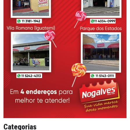
Categorias