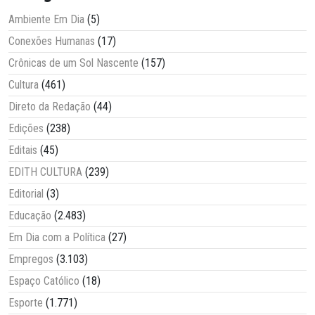
Ambiente Em Dia
(5)
Conexões Humanas
(17)
Crônicas de um Sol Nascente
(157)
Cultura
(461)
Direto da Redação
(44)
Edições
(238)
Editais
(45)
EDITH CULTURA
(239)
Editorial
(3)
Educação
(2.483)
Em Dia com a Política
(27)
Empregos
(3.103)
Espaço Católico
(18)
Esporte
(1.771)