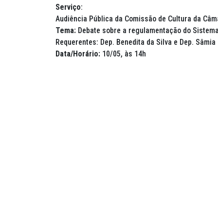
Serviço
:
Audiência Pública da Comissão de Cultura da Câ
Tema:
Debate sobre a regulamentação do Sistema
Requerentes: Dep. Benedita da Silva e Dep. Sâmia
Data/Horário:
10/05, às 14h