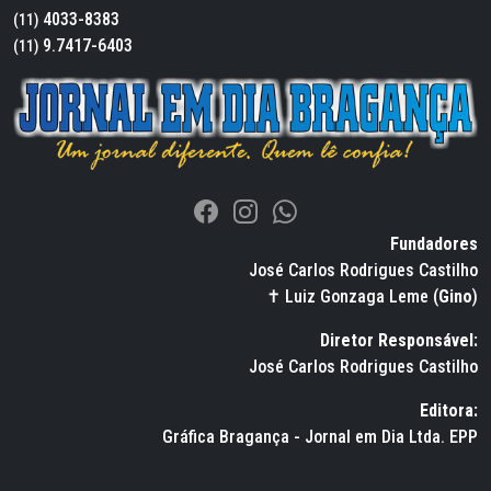
4033-8383
(11)
9.7417-6403
(11)
Fundadores
José Carlos Rodrigues Castilho
✝ Luiz Gonzaga Leme (
Gino
)
Diretor Responsável:
José Carlos Rodrigues Castilho
Editora:
Gráfica Bragança - Jornal em Dia Ltda. EPP