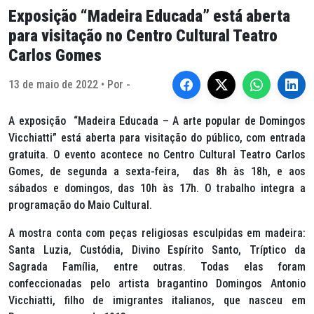
Exposição “Madeira Educada” está aberta
para visitação no Centro Cultural Teatro
Carlos Gomes
13 de maio de 2022 • Por -
A exposição “Madeira Educada – A arte popular de Domingos
Vicchiatti” está aberta para visitação do público, com entrada
gratuita. O evento acontece no Centro Cultural Teatro Carlos
Gomes, de segunda a sexta-feira, das 8h às 18h, e aos
sábados e domingos, das 10h às 17h. O trabalho integra a
programação do Maio Cultural.
A mostra conta com peças religiosas esculpidas em madeira:
Santa Luzia, Custódia, Divino Espírito Santo, Tríptico da
Sagrada Família, entre outras. Todas elas foram
confeccionadas pelo artista bragantino Domingos Antonio
Vicchiatti, filho de imigrantes italianos, que nasceu em