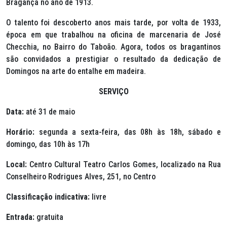
Bragança no ano de 1913.
O talento foi descoberto anos mais tarde, por volta de 1933,
época em que trabalhou na oficina de marcenaria de José
Checchia, no Bairro do Taboão. Agora, todos os bragantinos
são convidados a prestigiar o resultado da dedicação de
Domingos na arte do entalhe em madeira.
SERVIÇO
Data:
até 31 de maio
Horário:
segunda a sexta-feira, das 08h às 18h, sábado e
domingo, das 10h às 17h
Local:
Centro Cultural Teatro Carlos Gomes, localizado na Rua
Conselheiro Rodrigues Alves, 251, no Centro
Classificação indicativa:
livre
Entrada:
gratuita