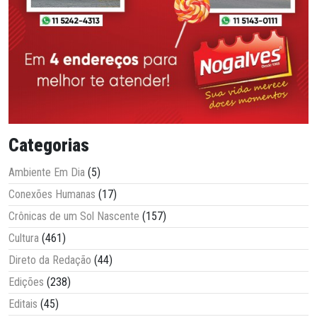
Categorias
Ambiente Em Dia
(5)
Conexões Humanas
(17)
Crônicas de um Sol Nascente
(157)
Cultura
(461)
Direto da Redação
(44)
Edições
(238)
Editais
(45)