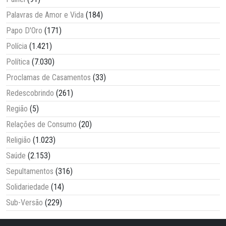
Palavras de Amor e Vida
(184)
Papo D'Oro
(171)
Polícia
(1.421)
Política
(7.030)
Proclamas de Casamentos
(33)
Redescobrindo
(261)
Região
(5)
Relações de Consumo
(20)
Religião
(1.023)
Saúde
(2.153)
Sepultamentos
(316)
Solidariedade
(14)
Sub-Versão
(229)