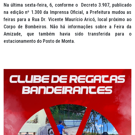
Na última sexta-feira, 6, conforme o Decreto 3.907, publicado
na edição nº 1.300 da Imprensa Oficial, a Prefeitura mudou as
feiras para a Rua Dr. Vicente Maurício Aricó, local próximo ao
Corpo de Bombeiros. Não há informações sobre a Feira da
Amizade, que também havia sido transferida para o
estacionamento do Posto de Monta.