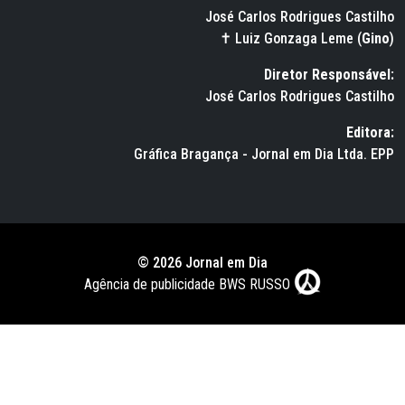
José Carlos Rodrigues Castilho
✝ Luiz Gonzaga Leme (
Gino
)
Diretor Responsável:
José Carlos Rodrigues Castilho
Editora:
Gráfica Bragança - Jornal em Dia Ltda. EPP
© 2026 Jornal em Dia
Agência de publicidade BWS RUSSO