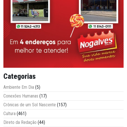
Categorias
Ambiente Em Dia
(5)
Conexões Humanas
(17)
Crônicas de um Sol Nascente
(157)
Cultura
(461)
Direto da Redação
(44)