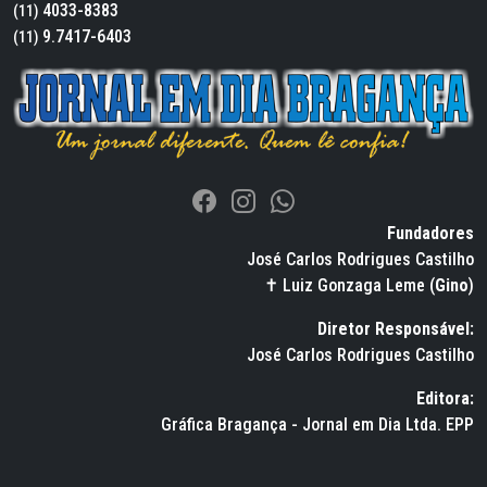
4033-8383
(11)
9.7417-6403
(11)
Fundadores
José Carlos Rodrigues Castilho
✝ Luiz Gonzaga Leme (
Gino
)
Diretor Responsável:
José Carlos Rodrigues Castilho
Editora:
Gráfica Bragança - Jornal em Dia Ltda. EPP