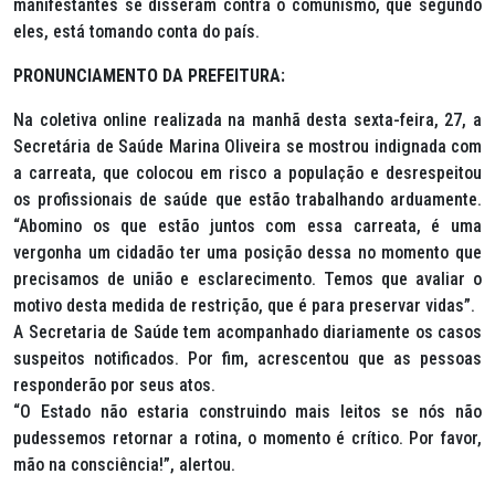
manifestantes se disseram contra o comunismo, que segundo
eles, está tomando conta do país.
PRONUNCIAMENTO DA PREFEITURA:
Na coletiva online realizada na manhã desta sexta-feira, 27, a
Secretária de Saúde Marina Oliveira se mostrou indignada com
a carreata, que colocou em risco a população e desrespeitou
os profissionais de saúde que estão trabalhando arduamente.
“Abomino os que estão juntos com essa carreata, é uma
vergonha um cidadão ter uma posição dessa no momento que
precisamos de união e esclarecimento. Temos que avaliar o
motivo desta medida de restrição, que é para preservar vidas”.
A Secretaria de Saúde tem acompanhado diariamente os casos
suspeitos notificados. Por fim, acrescentou que as pessoas
responderão por seus atos.
“O Estado não estaria construindo mais leitos se nós não
pudessemos retornar a rotina, o momento é crítico. Por favor,
mão na consciência!”, alertou.