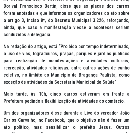
Dorival Franscisco Bertin, disse que as placas dos carros
foram anotadas e que informou os organizadores do ato sobre
o artigo 3, inciso 8º, do Decreto Municipal 3.226, reforçando,
ainda, que caso a manifestação viesse a acontecer seriam
conduzidos à delegacia.
Na redação do artigo, está “Proibido por tempo indeterminado,
o uso de vias, logradouros, praças, parques e jardins públicos
para realização de manifestações e atividades culturais,
recreação, atividades religiosas, entre outras ações de cunho
coletivo, no âmbito do Município de Bragança Paulista, como
exceção de atividades da Secretaria Municipal de Saúde”.
Mais tarde, às 10h, cinco carros estiveram em frente a
Prefeitura pedindo a flexibilização de atividades do comércio.
Um dos organizadores disse durante a
Live
do vereador João
Carlos Carvalho, no Facebook, que o objetivo não é fazer um
ato político, mas sensibilizar o prefeito Jesus. Outros