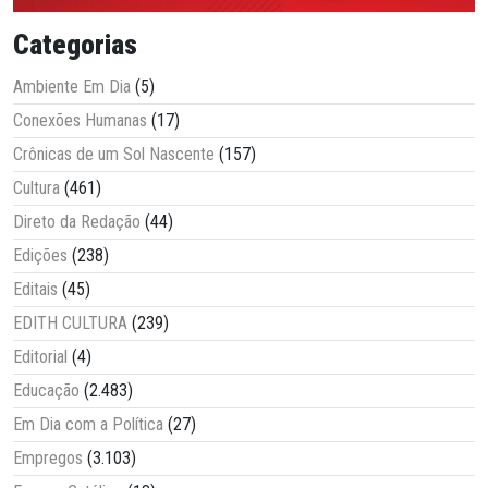
Categorias
Ambiente Em Dia
(5)
Conexões Humanas
(17)
Crônicas de um Sol Nascente
(157)
Cultura
(461)
Direto da Redação
(44)
Edições
(238)
Editais
(45)
EDITH CULTURA
(239)
Editorial
(4)
Educação
(2.483)
Em Dia com a Política
(27)
Empregos
(3.103)