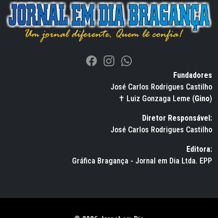
Fundadores
José Carlos Rodrigues Castilho
✝ Luiz Gonzaga Leme (
Gino
)
Diretor Responsável:
José Carlos Rodrigues Castilho
Editora:
Gráfica Bragança - Jornal em Dia Ltda. EPP