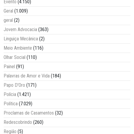
Evento
(4.150)
Geral
(1.009)
geral
(2)
Jovem Advocacia
(363)
Linguiça Mecânica
(2)
Meio Ambiente
(116)
Olhar Social
(110)
Painel
(91)
Palavras de Amor e Vida
(184)
Papo D'Oro
(171)
Polícia
(1.421)
Política
(7.029)
Proclamas de Casamentos
(32)
Redescobrindo
(260)
Região
(5)