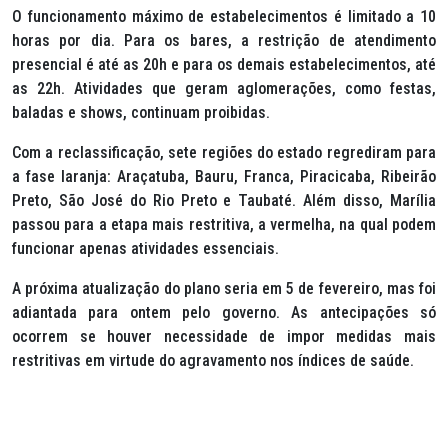
O funcionamento máximo de estabelecimentos é limitado a 10
horas por dia. Para os bares, a restrição de atendimento
presencial é até as 20h e para os demais estabelecimentos, até
as 22h. Atividades que geram aglomerações, como festas,
baladas e shows, continuam proibidas.
Com a reclassificação, sete regiões do estado regrediram para
a fase laranja: Araçatuba, Bauru, Franca, Piracicaba, Ribeirão
Preto, São José do Rio Preto e Taubaté. Além disso, Marília
passou para a etapa mais restritiva, a vermelha, na qual podem
funcionar apenas atividades essenciais.
A próxima atualização do plano seria em 5 de fevereiro, mas foi
adiantada para ontem pelo governo. As antecipações só
ocorrem se houver necessidade de impor medidas mais
restritivas em virtude do agravamento nos índices de saúde.