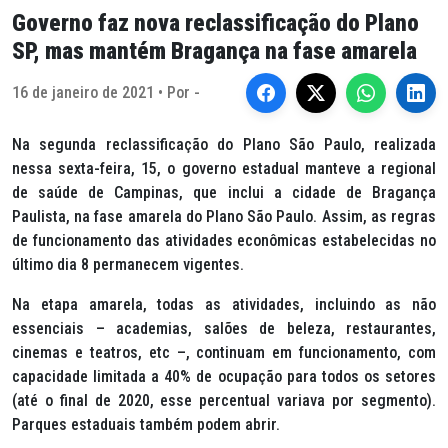
Governo faz nova reclassificação do Plano
SP, mas mantém Bragança na fase amarela
16 de janeiro de 2021 • Por -
Na segunda reclassificação do Plano São Paulo, realizada
nessa sexta-feira, 15, o governo estadual manteve a regional
de saúde de Campinas, que inclui a cidade de Bragança
Paulista, na fase amarela do Plano São Paulo. Assim, as regras
de funcionamento das atividades econômicas estabelecidas no
último dia 8 permanecem vigentes.
Na etapa amarela, todas as atividades, incluindo as não
essenciais – academias, salões de beleza, restaurantes,
cinemas e teatros, etc –, continuam em funcionamento, com
capacidade limitada a 40% de ocupação para todos os setores
(até o final de 2020, esse percentual variava por segmento).
Parques estaduais também podem abrir.