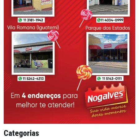
Categorias