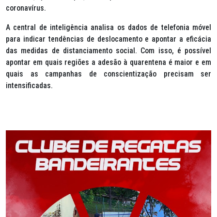
coronavírus.
A central de inteligência analisa os dados de telefonia móvel
para indicar tendências de deslocamento e apontar a eficácia
das medidas de distanciamento social. Com isso, é possível
apontar em quais regiões a adesão à quarentena é maior e em
quais as campanhas de conscientização precisam ser
intensificadas.