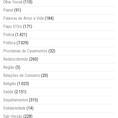
Olhar Social
(110)
Painel
(91)
Palavras de Amor e Vida
(184)
Papo D'Oro
(171)
Polícia
(1.421)
Política
(7.029)
Proclamas de Casamentos
(32)
Redescobrindo
(260)
Região
(5)
Relações de Consumo
(20)
Religião
(1.023)
Saúde
(2.151)
Sepultamentos
(315)
Solidariedade
(14)
Sub-Versão
(228)