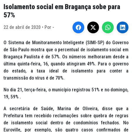
Isolamento social em Bragança sobe para
57%
22 de abril de 2020 • Por -
O Sistema de Monitoramento Inteligente (SIMI-SP) do Governo
de São Paulo mostra que o percentual de isolamento social em
Bragança Paulista é de 57%. Os números melhoraram desde a
última quinta-feira, 16, quando atingiram 49%. Para o governo
do estado, a taxa ideal de isolamento para conter a
transmissão do vírus é de 70%.
No dia 21, terça-feira, o município registrou 51% e no domingo,
19, 59% .
A secretária de Saúde, Marina de Oliveira, disse que a
Prefeitura tem recebido reclamações sobre quebra de regras
de isolamento social dentro de condomínios fechados. No
Euroville, por exemplo, são quatro casos confirmados de