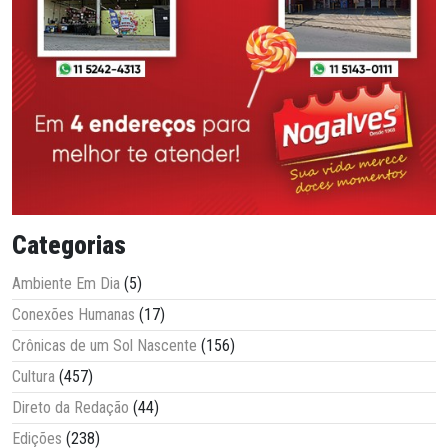
Categorias
Ambiente Em Dia
(5)
Conexões Humanas
(17)
Crônicas de um Sol Nascente
(156)
Cultura
(457)
Direto da Redação
(44)
Edições
(238)