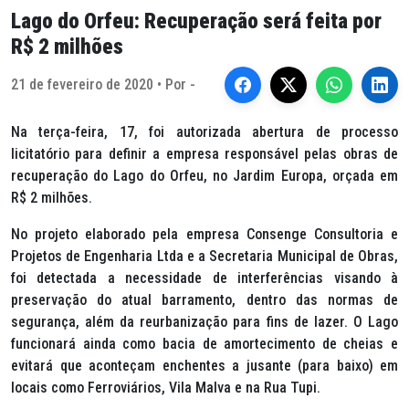
Lago do Orfeu: Recuperação será feita por
R$ 2 milhões
21 de fevereiro de 2020 • Por -
Na terça-feira, 17, foi autorizada abertura de processo
licitatório para definir a empresa responsável pelas obras de
recuperação do Lago do Orfeu, no Jardim Europa, orçada em
R$ 2 milhões.
No projeto elaborado pela empresa Consenge Consultoria e
Projetos de Engenharia Ltda e a Secretaria Municipal de Obras,
foi detectada a necessidade de interferências visando à
preservação do atual barramento, dentro das normas de
segurança, além da reurbanização para fins de lazer. O Lago
funcionará ainda como bacia de amortecimento de cheias e
evitará que aconteçam enchentes a jusante (para baixo) em
locais como Ferroviários, Vila Malva e na Rua Tupi.