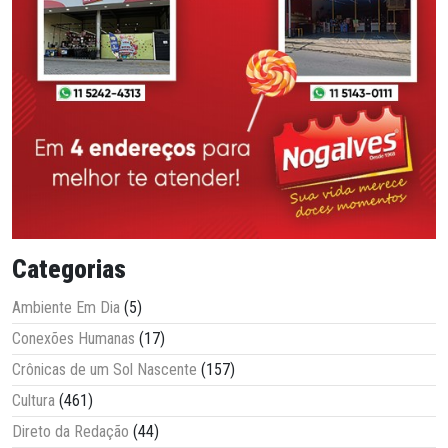
Categorias
Ambiente Em Dia
(5)
Conexões Humanas
(17)
Crônicas de um Sol Nascente
(157)
Cultura
(461)
Direto da Redação
(44)