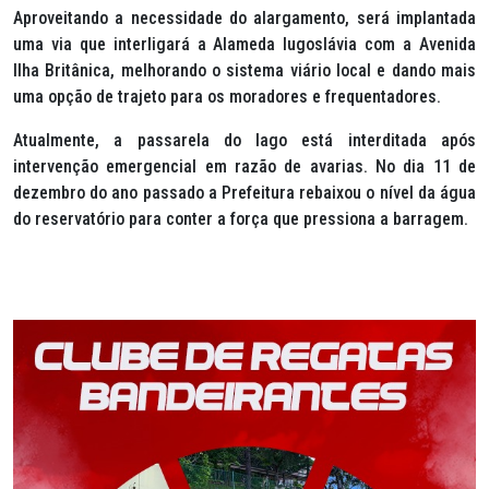
Aproveitando a necessidade do alargamento, será implantada
uma via que interligará a Alameda Iugoslávia com a Avenida
Ilha Britânica, melhorando o sistema viário local e dando mais
uma opção de trajeto para os moradores e frequentadores.
Atualmente, a passarela do lago está interditada após
intervenção emergencial em razão de avarias. No dia 11 de
dezembro do ano passado a Prefeitura rebaixou o nível da água
do reservatório para conter a força que pressiona a barragem.