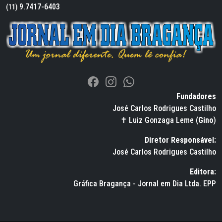
9.7417-6403
(11)
Fundadores
José Carlos Rodrigues Castilho
✝ Luiz Gonzaga Leme (
Gino
)
Diretor Responsável:
José Carlos Rodrigues Castilho
Editora:
Gráfica Bragança - Jornal em Dia Ltda. EPP