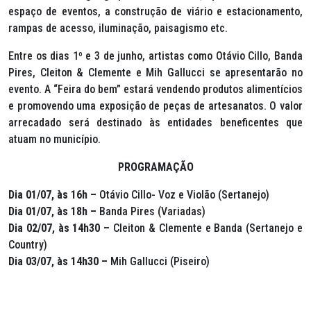
espaço de eventos, a construção de viário e estacionamento,
rampas de acesso, iluminação, paisagismo etc.
Entre os dias 1º e 3 de junho, artistas como Otávio Cillo, Banda
Pires, Cleiton & Clemente e Mih Gallucci se apresentarão no
evento. A “Feira do bem” estará vendendo produtos alimentícios
e promovendo uma exposição de peças de artesanatos. O valor
arrecadado será destinado às entidades beneficentes que
atuam no município.
PROGRAMAÇÃO
Dia 01/07, às 16h –
Otávio Cillo- Voz e Violão (Sertanejo)
Dia 01/07, às 18h –
Banda Pires (Variadas)
Dia 02/07, às 14h30 –
Cleiton & Clemente e Banda (Sertanejo e
Country)
Dia 03/07, às 14h30 –
Mih Gallucci (Piseiro)