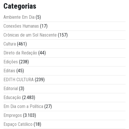
Categorias
Ambiente Em Dia
(5)
Conexões Humanas
(17)
Crônicas de um Sol Nascente
(157)
Cultura
(461)
Direto da Redação
(44)
Edições
(238)
Editais
(45)
EDITH CULTURA
(239)
Editorial
(3)
Educação
(2.483)
Em Dia com a Política
(27)
Empregos
(3.103)
Espaço Católico
(18)