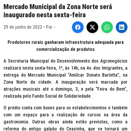
Mercado Municipal da Zona Norte será
inaugurado nesta sexta-feira
29 de junho de 2022 • Por -
Produtores rurais ganharam infraestrutura adequada para
comercialização de produtos
A Secretaria Municipal do Desenvolvimento dos Agronegócios
realizará nesta sexta-feira, 1º, às 14h, na Av. dos Imigrantes, a
entrega do Mercado Municipal “Amílcar Donato Barletta”, na
Zona Norte da cidade. A inauguração será marcada por
atrações musicais até o domingo, 3, e pela “Feira do Bem”,
realizada pelo Fundo Social de Solidariedade.
O prédio conta com boxes para os estabelecimentos e também
com um espaço para a realização de cursos na área da
gastronomia. Outras obras ainda estão previstas, como a
reforma do antigo galpão do Ceasinha, que se tornará um