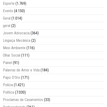
Esporte
(1.769)
Evento
(4.150)
Geral
(1.014)
geral
(2)
Jovem Advocacia
(364)
Linguiça Mecânica
(2)
Meio Ambiente
(116)
Olhar Social
(111)
Painel
(91)
Palavras de Amor e Vida
(184)
Papo D'Oro
(171)
Polícia
(1.421)
Política
(7.030)
Proclamas de Casamentos
(33)