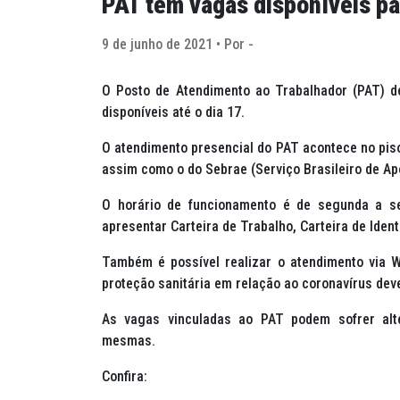
PAT tem vagas disponíveis pa
9 de junho de 2021 • Por -
O Posto de Atendimento ao Trabalhador (PAT) 
disponíveis até o dia 17.
O atendimento presencial do PAT acontece no pis
assim como o do Sebrae (Serviço Brasileiro de A
O horário de funcionamento é de segunda a se
apresentar Carteira de Trabalho, Carteira de Iden
Também é possível realizar o atendimento via
proteção sanitária em relação ao coronavírus dev
As vagas vinculadas ao PAT podem sofrer alt
mesmas.
Confira: