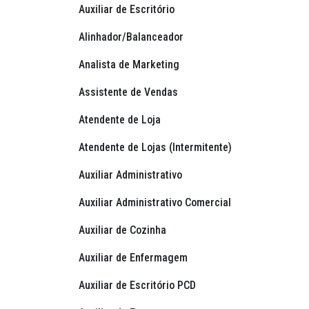
Auxiliar de Escritório
Alinhador/Balanceador
Analista de Marketing
Assistente de Vendas
Atendente de Loja
Atendente de Lojas (Intermitente)
Auxiliar Administrativo
Auxiliar Administrativo Comercial
Auxiliar de Cozinha
Auxiliar de Enfermagem
Auxiliar de Escritório PCD