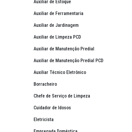
Auxiliar de Estoque
Auxiliar de Ferramentaria
Auxiliar de Jardinagem
Auxiliar de Limpeza PCD
Auxiliar de Manutenção Predial
Auxiliar de Manutenção Predial PCD
Auxiliar Técnico Eletrônico
Borracheiro
Chefe de Serviço de Limpeza
Cuidador de Idosos
Eletricista
Empregada Doméstica