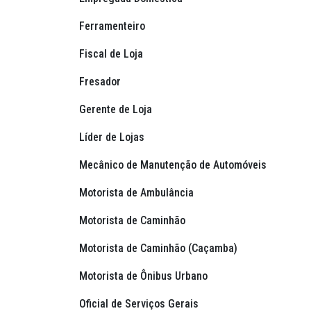
Ferramenteiro
Fiscal de Loja
Fresador
Gerente de Loja
Líder de Lojas
Mecânico de Manutenção de Automóveis
Motorista de Ambulância
Motorista de Caminhão
Motorista de Caminhão (Caçamba)
Motorista de Ônibus Urbano
Oficial de Serviços Gerais