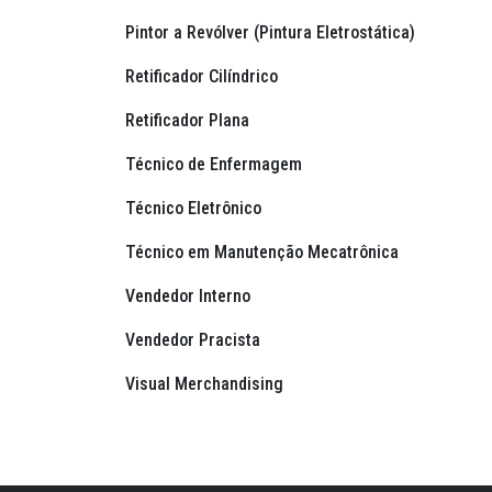
Pintor a Revólver (Pintura Eletrostática)
Retificador Cilíndrico
Retificador Plana
Técnico de Enfermagem
Técnico Eletrônico
Técnico em Manutenção Mecatrônica
Vendedor Interno
Vendedor Pracista
Visual Merchandising