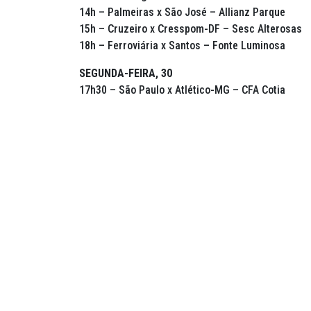
14h – Palmeiras x São José – Allianz Parque
15h – Cruzeiro x Cresspom-DF – Sesc Alterosas
18h – Ferroviária x Santos – Fonte Luminosa
SEGUNDA-FEIRA, 30
17h30 – São Paulo x Atlético-MG – CFA Cotia