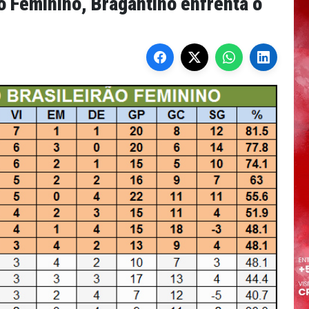
o Feminino, Bragantino enfrenta o