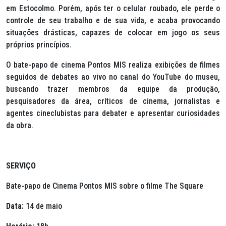
em Estocolmo. Porém, após ter o celular roubado, ele perde o
controle de seu trabalho e de sua vida, e acaba provocando
situações drásticas, capazes de colocar em jogo os seus
próprios princípios.
O bate-papo de cinema Pontos MIS realiza exibições de filmes
seguidos de debates ao vivo no canal do YouTube do museu,
buscando trazer membros da equipe da produção,
pesquisadores da área, críticos de cinema, jornalistas e
agentes cineclubistas para debater e apresentar curiosidades
da obra.
SERVIÇO
Bate-papo de Cinema Pontos MIS sobre o filme The Square
Data:
14 de maio