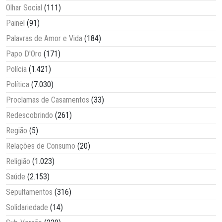
Olhar Social
(111)
Painel
(91)
Palavras de Amor e Vida
(184)
Papo D'Oro
(171)
Polícia
(1.421)
Política
(7.030)
Proclamas de Casamentos
(33)
Redescobrindo
(261)
Região
(5)
Relações de Consumo
(20)
Religião
(1.023)
Saúde
(2.153)
Sepultamentos
(316)
Solidariedade
(14)