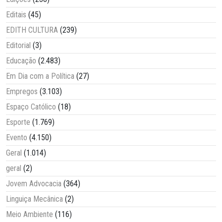
Editais
(45)
EDITH CULTURA
(239)
Editorial
(3)
Educação
(2.483)
Em Dia com a Política
(27)
Empregos
(3.103)
Espaço Católico
(18)
Esporte
(1.769)
Evento
(4.150)
Geral
(1.014)
geral
(2)
Jovem Advocacia
(364)
Linguiça Mecânica
(2)
Meio Ambiente
(116)