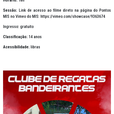
Horário:
18h
Sessão:
Link de acesso ao filme direto na página do Pontos
MIS no Vimeo do MIS: https://vimeo.com/showcase/9363674
Ingresso: gratuito
Classificação:
14 anos
Acessibilidade:
libras