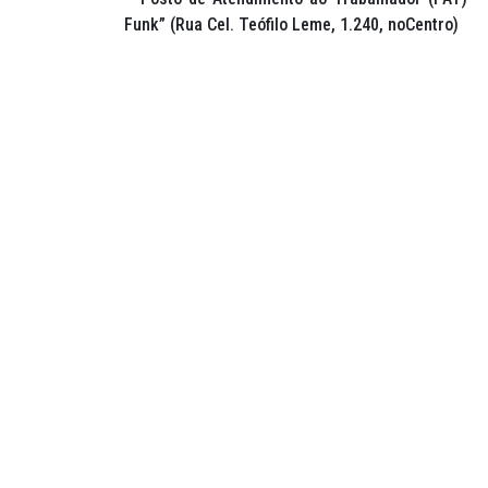
Funk” (Rua Cel. Teófilo Leme, 1.240, noCentro)