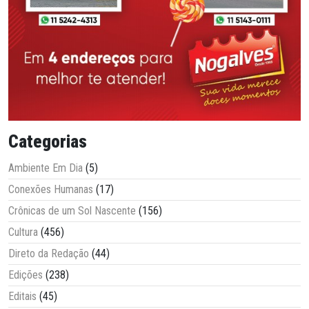
Categorias
Ambiente Em Dia
(5)
Conexões Humanas
(17)
Crônicas de um Sol Nascente
(156)
Cultura
(456)
Direto da Redação
(44)
Edições
(238)
Editais
(45)