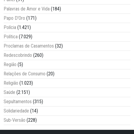
Palavras de Amor e Vida
(184)
Papo D'Oro
(171)
Polícia
(1.421)
Política
(7.029)
Proclamas de Casamentos
(32)
Redescobrindo
(260)
Região
(5)
Relações de Consumo
(20)
Religião
(1.023)
Saúde
(2.151)
Sepultamentos
(315)
Solidariedade
(14)
Sub-Versão
(228)