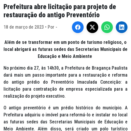
Prefeitura abre licitação para projeto de
restauração do antigo Preventório
18 de março de 2023 • Por -
Além de se transformar em um ponto de turismo religioso, o
local abrigará as futuras sedes das Secretarias Municipais de
Educação e Meio Ambiente
No próximo dia 27, às 14h30, a Prefeitura de Bragança Paulista
dará mais um passo importante para a restauração e reforma
do antigo prédio do Preventório Imaculada Conceição: a
licitação para contratação de empresa especializada para a
realização do projeto executivo.
O antigo preventório é um prédio histórico do município. A
Prefeitura adquiriu o imóvel para reformá-lo e instalar no local
as futuras sedes das Secretarias Municipais de Educação e
Meio Ambiente. Além disso, será criado um polo turístico