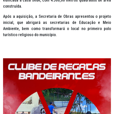
edificada a casa sede, com 4.500,00 metros quadrados de área
construída.
Após a aquisição, a Secretaria de Obras apresentou o projeto
inicial, que abrigará as secretarias de Educação e Meio
Ambiente, bem como transformará o local no primeiro polo
turístico religioso do município.