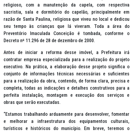
religioso, com a manutenção da capela, com respectiva
sacristia, sala e dormitório do capelão, principalmente em
razão de Santa Paulina, religiosa que viveu no local e dedicou
seu tempo às crianças que lá viveram. Toda a área do
Preventório Imaculada Conceição é tombada, conforme o
Decreto n
º
11.296 de 28 de dezembro de 2000.
Antes de iniciar a reforma desse imóvel, a Prefeitura irá
contratar empresa especializada para a realização do projeto
executivo. Na prática, a elaboração desse projeto significa o
conjunto de informações técnicas necessárias e suficientes
para a realização da obra, contendo, de forma clara, precisa e
completa, todas as indicações e detalhes construtivos para a
perfeita instalação, montagem e execução dos serviços e
obras que serão executadas.
“Estamos trabalhando arduamente para desenvolver, fomentar
e melhorar a infraestrutura dos equipamentos culturais,
turísticos e históricos do município. Em breve, teremos o