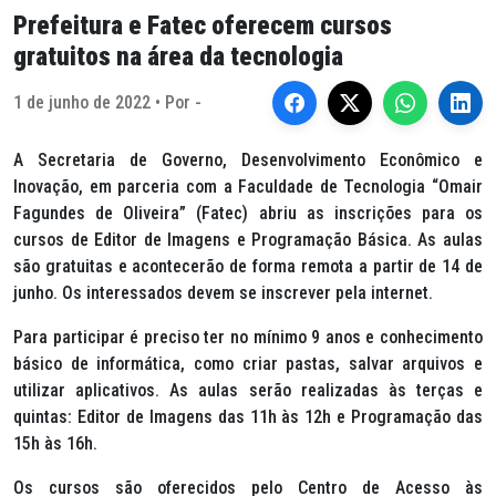
Prefeitura e Fatec oferecem cursos
gratuitos na área da tecnologia
1 de junho de 2022 • Por -
A Secretaria de Governo, Desenvolvimento Econômico e
Inovação, em parceria com a Faculdade de Tecnologia “Omair
Fagundes de Oliveira” (Fatec) abriu as inscrições para os
cursos de Editor de Imagens e Programação Básica. As aulas
são gratuitas e acontecerão de forma remota a partir de 14 de
junho. Os interessados devem se inscrever pela internet.
Para participar é preciso ter no mínimo 9 anos e conhecimento
básico de informática, como criar pastas, salvar arquivos e
utilizar aplicativos. As aulas serão realizadas às terças e
quintas: Editor de Imagens das 11h às 12h e Programação das
15h às 16h.
Os cursos são oferecidos pelo Centro de Acesso às