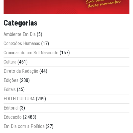
Categorias
Ambiente Em Dia
(5)
Conexões Humanas
(17)
Crônicas de um Sol Nascente
(157)
Cultura
(461)
Direto da Redação
(44)
Edições
(238)
Editais
(45)
EDITH CULTURA
(239)
Editorial
(3)
Educação
(2.483)
Em Dia com a Política
(27)