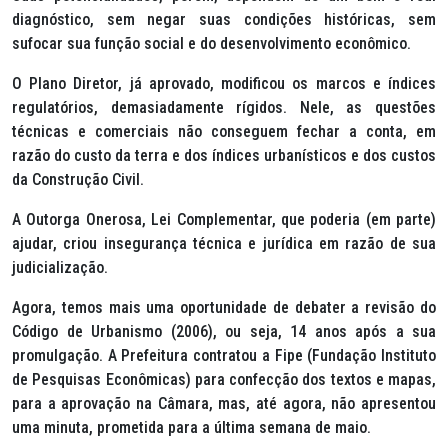
diagnóstico, sem negar suas condições históricas, sem
sufocar sua função social e do desenvolvimento econômico.
O Plano Diretor, já aprovado, modificou os marcos e índices
regulatórios, demasiadamente rígidos. Nele, as questões
técnicas e comerciais não conseguem fechar a conta, em
razão do custo da terra e dos índices urbanísticos e dos custos
da Construção Civil.
A Outorga Onerosa, Lei Complementar, que poderia (em parte)
ajudar, criou insegurança técnica e jurídica em razão de sua
judicialização.
Agora, temos mais uma oportunidade de debater a revisão do
Código de Urbanismo (2006), ou seja, 14 anos após a sua
promulgação. A Prefeitura contratou a Fipe (Fundação Instituto
de Pesquisas Econômicas) para confecção dos textos e mapas,
para a aprovação na Câmara, mas, até agora, não apresentou
uma minuta, prometida para a última semana de maio.