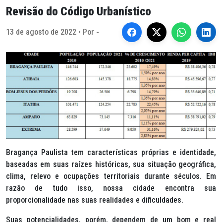
Revisão do Código Urbanístico
13 de agosto de 2022 • Por -
Bragança Paulista tem características próprias e identidade,
baseadas em suas raízes históricas, sua situação geográfica,
clima, relevo e ocupações territoriais durante séculos. Em
razão de tudo isso, nossa cidade encontra sua
proporcionalidade nas suas realidades e dificuldades.
Suas potencialidades, porém, dependem de um bom e real