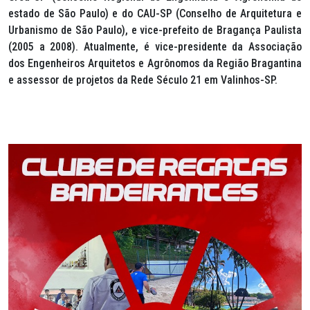
estado de São Paulo) e do CAU-SP (Conselho de Arquitetura e
Urbanismo de São Paulo), e vice-prefeito de Bragança Paulista
(2005 a 2008). Atualmente, é vice-presidente da Associação
dos Engenheiros Arquitetos e Agrônomos da Região Bragantina
e assessor de projetos da Rede Século 21 em Valinhos-SP.