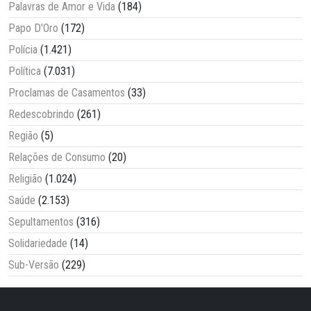
Palavras de Amor e Vida
(184)
Papo D'Oro
(172)
Polícia
(1.421)
Política
(7.031)
Proclamas de Casamentos
(33)
Redescobrindo
(261)
Região
(5)
Relações de Consumo
(20)
Religião
(1.024)
Saúde
(2.153)
Sepultamentos
(316)
Solidariedade
(14)
Sub-Versão
(229)