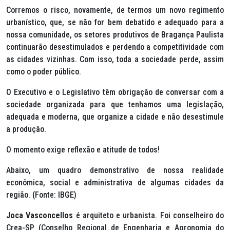
Corremos o risco, novamente, de termos um novo regimento
urbanístico, que, se não for bem debatido e adequado para a
nossa comunidade, os setores produtivos de Bragança Paulista
continuarão desestimulados e perdendo a competitividade com
as cidades vizinhas. Com isso, toda a sociedade perde, assim
como o poder público.
O Executivo e o Legislativo têm obrigação de conversar com a
sociedade organizada para que tenhamos uma legislação,
adequada e moderna, que organize a cidade e não desestimule
a produção.
O momento exige reflexão e atitude de todos!
Abaixo, um quadro demonstrativo de nossa realidade
econômica, social e administrativa de algumas cidades da
região. (Fonte: IBGE)
Joca Vasconcellos
é arquiteto e urbanista. Foi conselheiro do
Crea-SP (Conselho Regional de Engenharia e Agronomia do