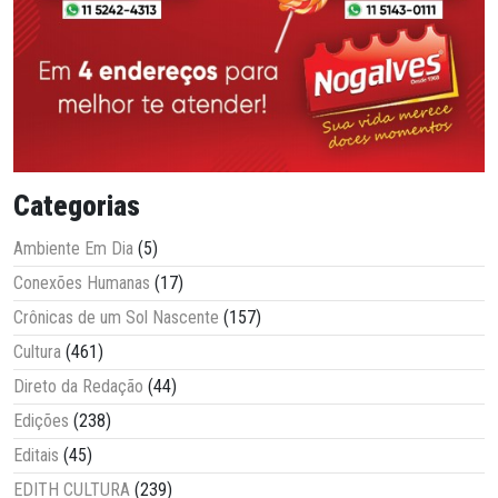
Categorias
Ambiente Em Dia
(5)
Conexões Humanas
(17)
Crônicas de um Sol Nascente
(157)
Cultura
(461)
Direto da Redação
(44)
Edições
(238)
Editais
(45)
EDITH CULTURA
(239)