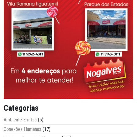
Categorias
Ambiente Em Dia
(5)
Conexões Humanas
(17)