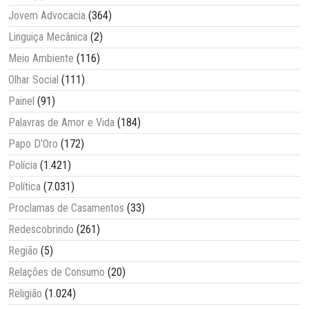
Jovem Advocacia
(364)
Linguiça Mecânica
(2)
Meio Ambiente
(116)
Olhar Social
(111)
Painel
(91)
Palavras de Amor e Vida
(184)
Papo D'Oro
(172)
Polícia
(1.421)
Política
(7.031)
Proclamas de Casamentos
(33)
Redescobrindo
(261)
Região
(5)
Relações de Consumo
(20)
Religião
(1.024)