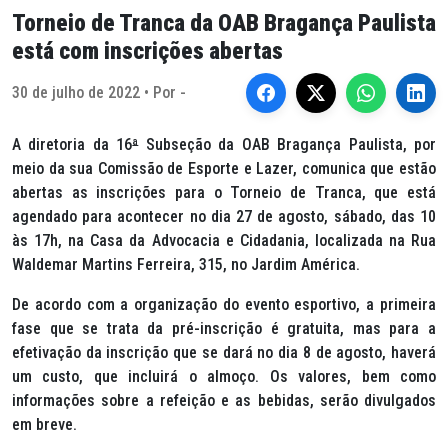
Torneio de Tranca da OAB Bragança Paulista
está com inscrições abertas
30 de julho de 2022 • Por -
A diretoria da 16
ª
Subseção da OAB Bragança Paulista, por
meio da sua Comissão de Esporte e Lazer, comunica que estão
abertas as inscrições para o Torneio de Tranca, que está
agendado para acontecer no dia 27 de agosto, sábado, das 10
às 17h, na Casa da Advocacia e Cidadania, localizada na Rua
Waldemar Martins Ferreira, 315, no Jardim América.
De acordo com a organização do evento esportivo, a primeira
fase que se trata da pré-inscrição é gratuita, mas para a
efetivação da inscrição que se dará no dia 8 de agosto, haverá
um custo, que incluirá o almoço. Os valores, bem como
informações sobre a refeição e as bebidas, serão divulgados
em breve.