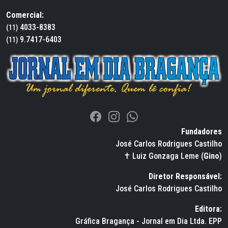
Comercial:
4033-8383
(11)
9.7417-6403
(11)
Fundadores
José Carlos Rodrigues Castilho
✝ Luiz Gonzaga Leme (
Gino
)
Diretor Responsável:
José Carlos Rodrigues Castilho
Editora:
Gráfica Bragança - Jornal em Dia Ltda. EPP