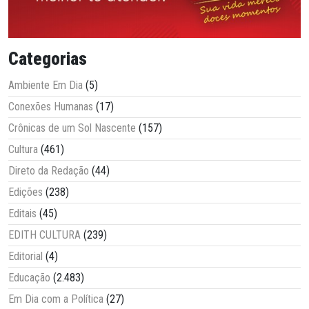
Categorias
Ambiente Em Dia
(5)
Conexões Humanas
(17)
Crônicas de um Sol Nascente
(157)
Cultura
(461)
Direto da Redação
(44)
Edições
(238)
Editais
(45)
EDITH CULTURA
(239)
Editorial
(4)
Educação
(2.483)
Em Dia com a Política
(27)