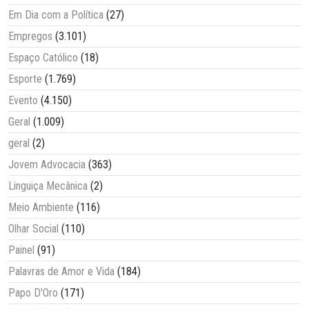
Em Dia com a Política
(27)
Empregos
(3.101)
Espaço Católico
(18)
Esporte
(1.769)
Evento
(4.150)
Geral
(1.009)
geral
(2)
Jovem Advocacia
(363)
Linguiça Mecânica
(2)
Meio Ambiente
(116)
Olhar Social
(110)
Painel
(91)
Palavras de Amor e Vida
(184)
Papo D'Oro
(171)