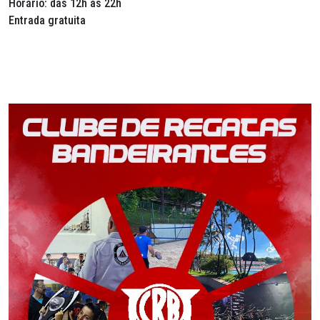
Horário: das 12h às 22h
Entrada gratuita