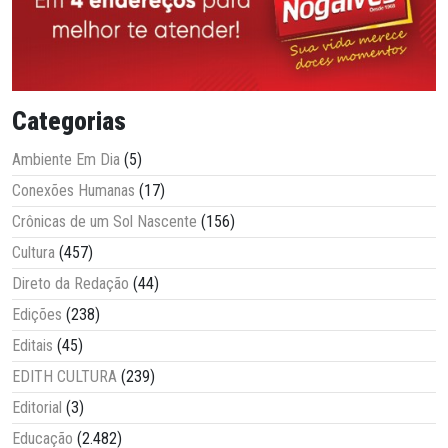
Categorias
Ambiente Em Dia
(5)
Conexões Humanas
(17)
Crônicas de um Sol Nascente
(156)
Cultura
(457)
Direto da Redação
(44)
Edições
(238)
Editais
(45)
EDITH CULTURA
(239)
Editorial
(3)
Educação
(2.482)