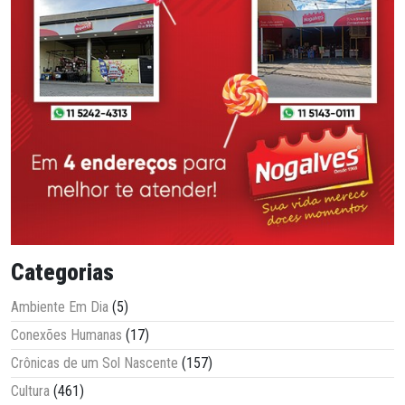
Categorias
Ambiente Em Dia
(5)
Conexões Humanas
(17)
Crônicas de um Sol Nascente
(157)
Cultura
(461)