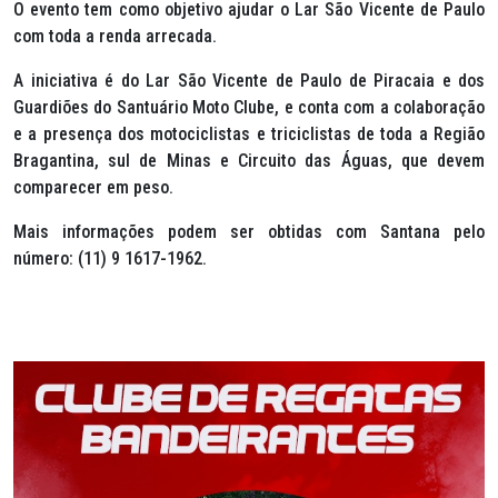
O evento tem como objetivo ajudar o Lar São Vicente de Paulo
com toda a renda arrecada.
A iniciativa é do Lar São Vicente de Paulo de Piracaia e dos
Guardiões do Santuário Moto Clube, e conta com a colaboração
e a presença dos motociclistas e triciclistas de toda a Região
Bragantina, sul de Minas e Circuito das Águas, que devem
comparecer em peso.
Mais informações podem ser obtidas com Santana pelo
número: (11) 9 1617-1962.