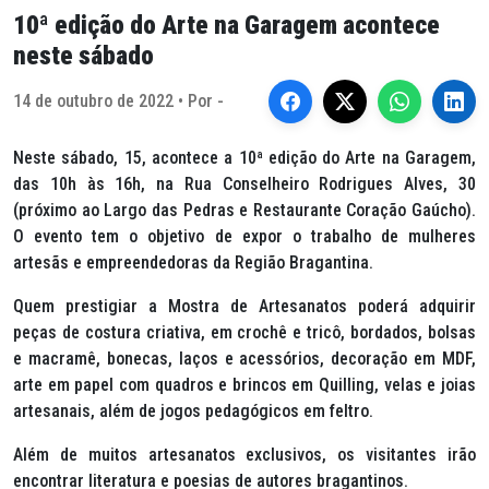
10ª edição do Arte na Garagem acontece
neste sábado
14 de outubro de 2022 • Por -
Neste sábado, 15, acontece a 10ª edição do Arte na Garagem,
das 10h às 16h, na Rua Conselheiro Rodrigues Alves, 30
(próximo ao Largo das Pedras e Restaurante Coração Gaúcho).
O evento tem o objetivo de expor o trabalho de mulheres
artesãs e empreendedoras da Região Bragantina.
Quem prestigiar a Mostra de Artesanatos poderá adquirir
peças de costura criativa, em crochê e tricô, bordados, bolsas
e macramê, bonecas, laços e acessórios, decoração em MDF,
arte em papel com quadros e brincos em
Quilling
, velas e joias
artesanais, além de jogos pedagógicos em feltro.
Além de muitos artesanatos exclusivos, os visitantes irão
encontrar literatura e poesias de autores bragantinos.