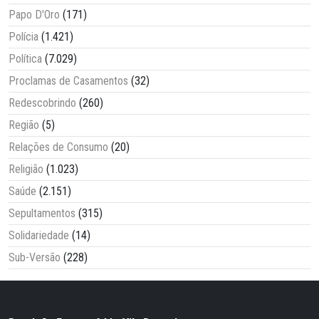
Papo D'Oro
(171)
Polícia
(1.421)
Política
(7.029)
Proclamas de Casamentos
(32)
Redescobrindo
(260)
Região
(5)
Relações de Consumo
(20)
Religião
(1.023)
Saúde
(2.151)
Sepultamentos
(315)
Solidariedade
(14)
Sub-Versão
(228)