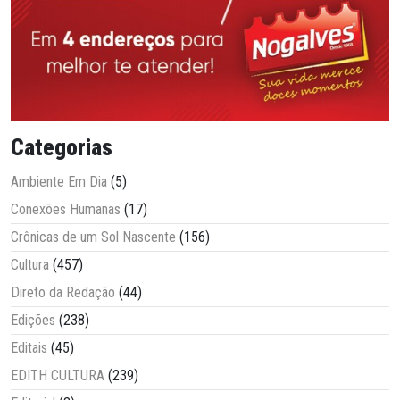
Categorias
Ambiente Em Dia
(5)
Conexões Humanas
(17)
Crônicas de um Sol Nascente
(156)
Cultura
(457)
Direto da Redação
(44)
Edições
(238)
Editais
(45)
EDITH CULTURA
(239)