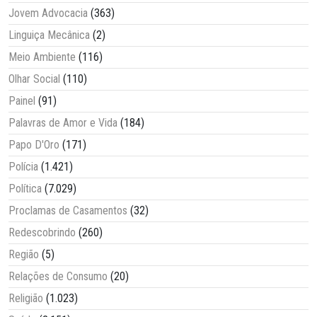
Jovem Advocacia
(363)
Linguiça Mecânica
(2)
Meio Ambiente
(116)
Olhar Social
(110)
Painel
(91)
Palavras de Amor e Vida
(184)
Papo D'Oro
(171)
Polícia
(1.421)
Política
(7.029)
Proclamas de Casamentos
(32)
Redescobrindo
(260)
Região
(5)
Relações de Consumo
(20)
Religião
(1.023)