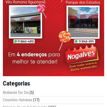
Categorias
Ambiente Em Dia
(5)
Conexões Humanas
(17)