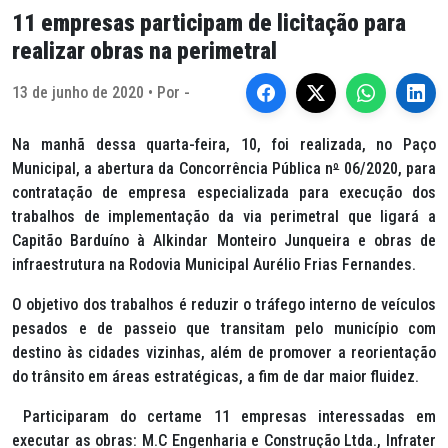
11 empresas participam de licitação para
realizar obras na perimetral
13 de junho de 2020 • Por -
Na manhã dessa quarta-feira, 10, foi realizada, no Paço
Municipal, a abertura da Concorrência Pública n
º
06/2020, para
contratação de empresa especializada para execução dos
trabalhos de implementação da via perimetral que ligará a
Capitão Barduíno à Alkindar Monteiro Junqueira e obras de
infraestrutura na Rodovia Municipal Aurélio Frias Fernandes.
O objetivo dos trabalhos é reduzir o tráfego interno de veículos
pesados e de passeio que transitam pelo município com
destino às cidades vizinhas, além de promover a reorientação
do trânsito em áreas estratégicas, a fim de dar maior fluidez.
Participaram do certame 11 empresas interessadas em
executar as obras: M.C Engenharia e Construção Ltda., Infrater