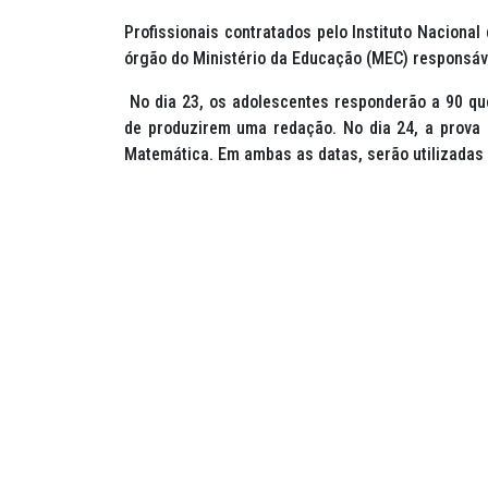
Profissionais contratados pelo Instituto Nacional
órgão do Ministério da Educação (MEC) responsáve
No dia 23, os adolescentes responderão a 90 q
de produzirem uma redação. No dia 24, a prova
Matemática. Em ambas as datas, serão utilizadas 