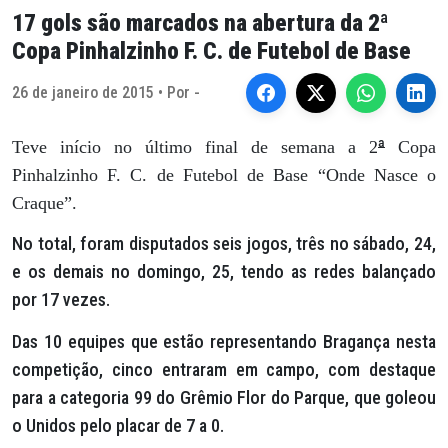
17 gols são marcados na abertura da 2ª
Copa Pinhalzinho F. C. de Futebol de Base
26 de janeiro de 2015 • Por -
ª
Teve início no último final de semana a 2
Copa
Pinhalzinho F. C. de Futebol de Base “Onde Nasce o
Craque”.
No total, foram disputados seis jogos, três no sábado, 24,
e os demais no domingo, 25, tendo as redes balançado
por 17 vezes.
Das 10 equipes que estão representando Bragança nesta
competição, cinco entraram em campo, com destaque
para a categoria 99 do Grêmio Flor do Parque, que goleou
o Unidos pelo placar de 7 a 0.