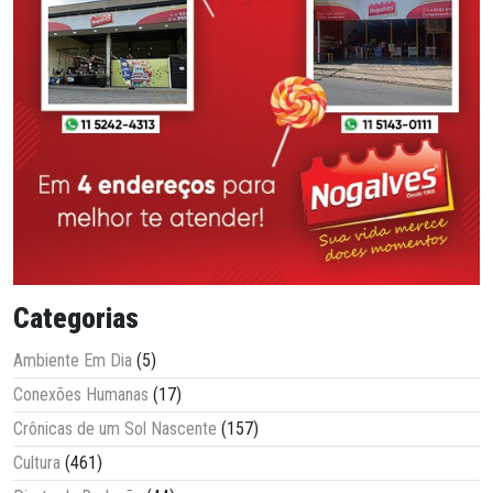
Categorias
Ambiente Em Dia
(5)
Conexões Humanas
(17)
Crônicas de um Sol Nascente
(157)
Cultura
(461)