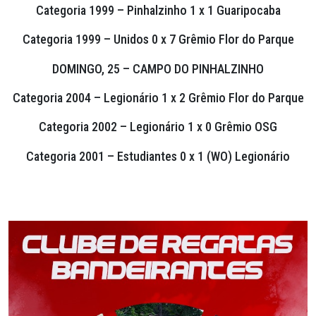
Categoria 1999 – Pinhalzinho 1 x 1 Guaripocaba
Categoria 1999 – Unidos 0 x 7 Grêmio Flor do Parque
DOMINGO, 25 – CAMPO DO PINHALZINHO
Categoria 2004 – Legionário 1 x 2 Grêmio Flor do Parque
Categoria 2002 – Legionário 1 x 0 Grêmio OSG
Categoria 2001 – Estudiantes 0 x 1 (WO) Legionário