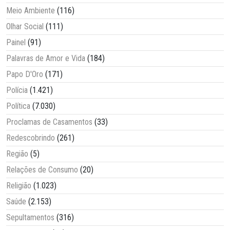
Meio Ambiente
(116)
Olhar Social
(111)
Painel
(91)
Palavras de Amor e Vida
(184)
Papo D'Oro
(171)
Polícia
(1.421)
Política
(7.030)
Proclamas de Casamentos
(33)
Redescobrindo
(261)
Região
(5)
Relações de Consumo
(20)
Religião
(1.023)
Saúde
(2.153)
Sepultamentos
(316)