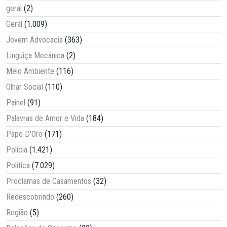
geral
(2)
Geral
(1.009)
Jovem Advocacia
(363)
Linguiça Mecânica
(2)
Meio Ambiente
(116)
Olhar Social
(110)
Painel
(91)
Palavras de Amor e Vida
(184)
Papo D'Oro
(171)
Polícia
(1.421)
Política
(7.029)
Proclamas de Casamentos
(32)
Redescobrindo
(260)
Região
(5)