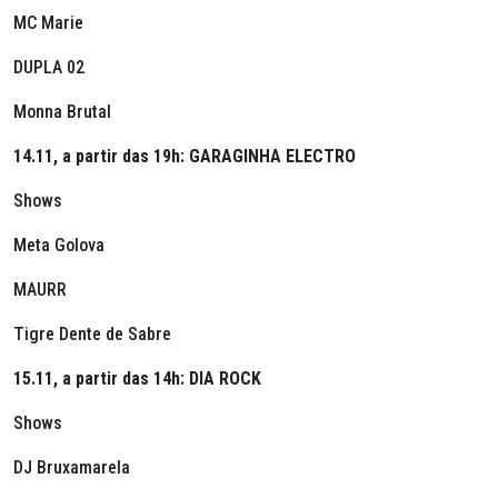
MC Marie
DUPLA 02
Monna Brutal
14.11, a partir das 19h: GARAGINHA ELECTRO
Shows
Meta Golova
MAURR
Tigre Dente de Sabre
15.11, a partir das 14h: DIA ROCK
Shows
DJ Bruxamarela