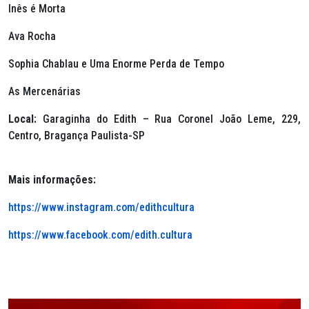
Inês é Morta
Ava Rocha
Sophia Chablau e Uma Enorme Perda de Tempo
As Mercenárias
Local:
Garaginha do Edith – Rua Coronel João Leme, 229,
Centro, Bragança Paulista-SP
Mais informações:
https://www.instagram.com/edithcultura
https://www.facebook.com/edith.cultura