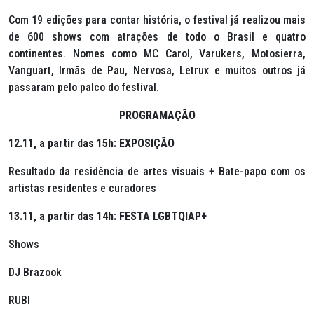
Com 19 edições para contar história, o festival já realizou mais
de 600 shows com atrações de todo o Brasil e quatro
continentes. Nomes como MC Carol, Varukers, Motosierra,
Vanguart, Irmãs de Pau, Nervosa, Letrux e muitos outros já
passaram pelo palco do festival.
PROGRAMAÇÃO
12.11, a partir das 15h: EXPOSIÇÃO
Resultado da residência de artes visuais + Bate-papo com os
artistas residentes e curadores
13.11, a partir das 14h: FESTA LGBTQIAP+
Shows
DJ Brazook
RUBI