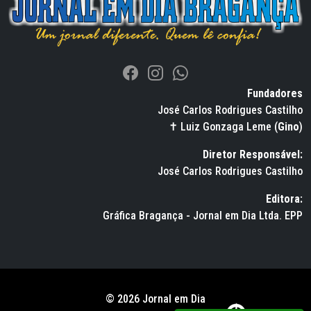
Fundadores
José Carlos Rodrigues Castilho
✝ Luiz Gonzaga Leme (
Gino
)
Diretor Responsável:
José Carlos Rodrigues Castilho
Editora:
Gráfica Bragança - Jornal em Dia Ltda. EPP
© 2026 Jornal em Dia