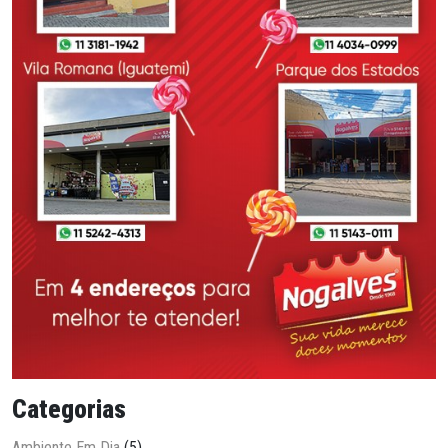
Categorias
Ambiente Em Dia
(5)