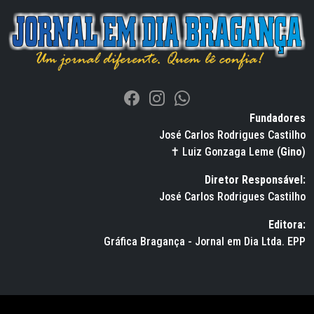
Fundadores
José Carlos Rodrigues Castilho
✝ Luiz Gonzaga Leme (
Gino
)
Diretor Responsável:
José Carlos Rodrigues Castilho
Editora:
Gráfica Bragança - Jornal em Dia Ltda. EPP