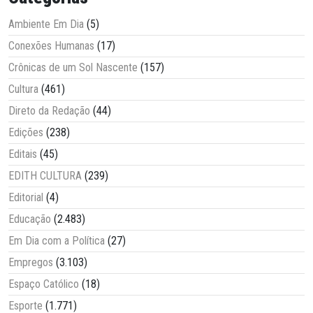
Ambiente Em Dia
(5)
Conexões Humanas
(17)
Crônicas de um Sol Nascente
(157)
Cultura
(461)
Direto da Redação
(44)
Edições
(238)
Editais
(45)
EDITH CULTURA
(239)
Editorial
(4)
Educação
(2.483)
Em Dia com a Política
(27)
Empregos
(3.103)
Espaço Católico
(18)
Esporte
(1.771)