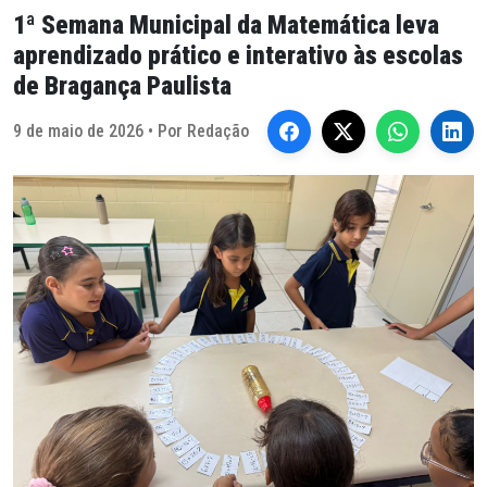
1ª Semana Municipal da Matemática leva
aprendizado prático e interativo às escolas
de Bragança Paulista
9 de maio de 2026 • Por Redação