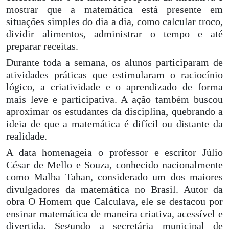
mostrar que a matemática está presente em
situações simples do dia a dia, como calcular troco,
dividir alimentos, administrar o tempo e até
preparar receitas.
Durante toda a semana, os alunos participaram de
atividades práticas que estimularam o raciocínio
lógico, a criatividade e o aprendizado de forma
mais leve e participativa. A ação também buscou
aproximar os estudantes da disciplina, quebrando a
ideia de que a matemática é difícil ou distante da
realidade.
A data homenageia o professor e escritor Júlio
César de Mello e Souza, conhecido nacionalmente
como Malba Tahan, considerado um dos maiores
divulgadores da matemática no Brasil. Autor da
obra O Homem que Calculava, ele se destacou por
ensinar matemática de maneira criativa, acessível e
divertida.
Segundo a secretária municipal de