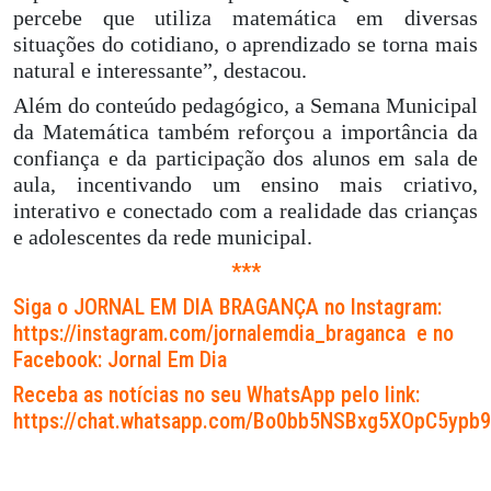
percebe que utiliza matemática em diversas
situações do cotidiano, o aprendizado se torna mais
natural e interessante”, destacou.
Além do conteúdo pedagógico, a Semana Municipal
da Matemática também reforçou a importância da
confiança e da participação dos alunos em sala de
aula, incentivando um ensino mais criativo,
interativo e conectado com a realidade das crianças
e adolescentes da rede municipal.
***
Siga o JORNAL EM DIA BRAGANÇA no Instagram:
https://instagram.com/jornalemdia_braganca
e no
Facebook: Jornal Em Dia
Receba as notícias no seu WhatsApp pelo link:
https://chat.whatsapp.com/Bo0bb5NSBxg5XOpC5ypb