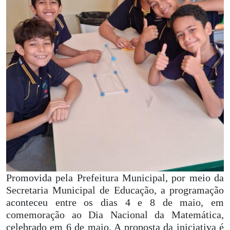
Promovida pela Prefeitura Municipal, por meio da
Secretaria Municipal de Educação, a programação
aconteceu entre os dias 4 e 8 de maio, em
comemoração ao Dia Nacional da Matemática,
celebrado em 6 de maio. A proposta da iniciativa é