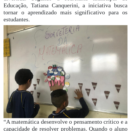
Educação, Tatiana Canquerini, a iniciativa busca
tornar o aprendizado mais significativo para os
estudantes.
“A matemática desenvolve o pensamento crítico e a
capacidade de resolver problemas. Quando o aluno