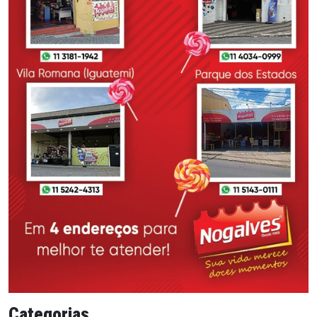
Categorias