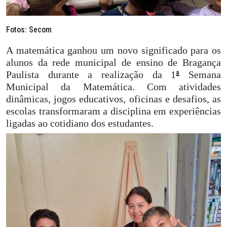
Fotos: Secom
A matemática ganhou um novo significado para os
alunos da rede municipal de ensino de Bragança
ª
Paulista durante a realização da 1
Semana
Municipal da Matemática. Com atividades
dinâmicas, jogos educativos, oficinas e desafios, as
escolas transformaram a disciplina em experiências
ligadas ao cotidiano dos estudantes.