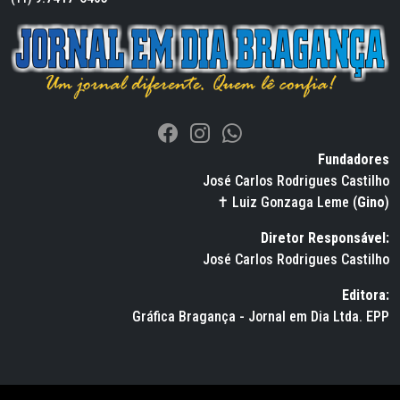
Fundadores
José Carlos Rodrigues Castilho
✝ Luiz Gonzaga Leme (
Gino
)
Diretor Responsável:
José Carlos Rodrigues Castilho
Editora:
Gráfica Bragança - Jornal em Dia Ltda. EPP