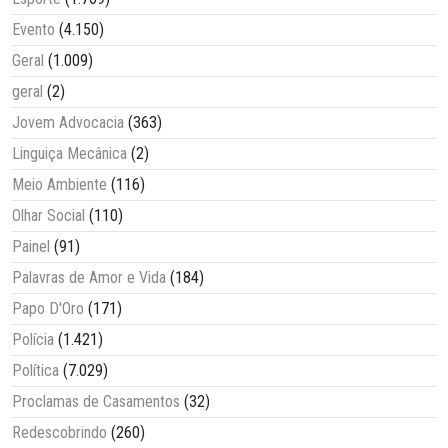
Evento
(4.150)
Geral
(1.009)
geral
(2)
Jovem Advocacia
(363)
Linguiça Mecânica
(2)
Meio Ambiente
(116)
Olhar Social
(110)
Painel
(91)
Palavras de Amor e Vida
(184)
Papo D'Oro
(171)
Polícia
(1.421)
Política
(7.029)
Proclamas de Casamentos
(32)
Redescobrindo
(260)