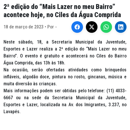
2ª edição do “Mais Lazer no meu Bairro”
acontece hoje, no Ciles da Água Comprida
18 de março de 2023 • Por -
Neste sábado, 18, a Secretaria Municipal da Juventude,
Esportes e Lazer realiza a 2ª edição do “Mais Lazer no meu
Bairro”. O evento é gratuito e acontecerá no Ciles do Bairro
Água Comprida, das 13h às 18h.
Na ocasião, serão ofertadas atividades como brinquedos
infláveis, algodão doce, pintura no rosto, gincanas, música e
muita diversão às crianças.
Mais informações podem ser obtidas pelo telefone: (11) 4033-
6667 ou na sede da Secretaria Municipal da Juventude,
Esportes e Lazer, localizada na Av. dos Imigrantes, 3.237, no
Lavapés.