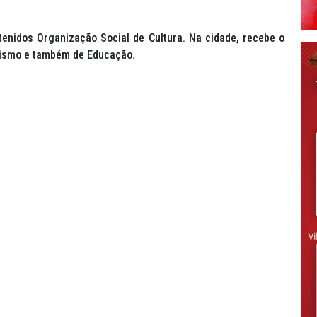
stenidos Organização Social de Cultura. Na cidade, recebe o
urismo e também de Educação.