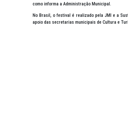
como informa a Administração Municipal.
No Brasil, o festival é realizado pela JMI e a Su
apoio das secretarias municipais de Cultura e T