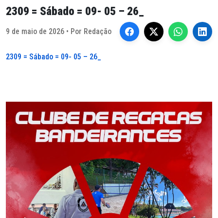
2309 = Sábado = 09- 05 – 26_
9 de maio de 2026 • Por Redação
2309 = Sábado = 09- 05 – 26_