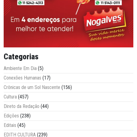
Categorias
Ambiente Em Dia
(5)
Conexões Humanas
(17)
Crônicas de um Sol Nascente
(156)
Cultura
(457)
Direto da Redação
(44)
Edições
(238)
Editais
(45)
EDITH CULTURA
(239)