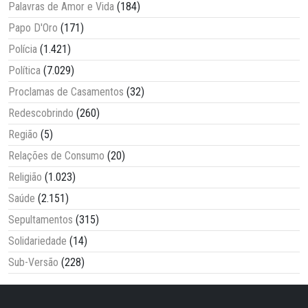
Palavras de Amor e Vida
(184)
Papo D'Oro
(171)
Polícia
(1.421)
Política
(7.029)
Proclamas de Casamentos
(32)
Redescobrindo
(260)
Região
(5)
Relações de Consumo
(20)
Religião
(1.023)
Saúde
(2.151)
Sepultamentos
(315)
Solidariedade
(14)
Sub-Versão
(228)