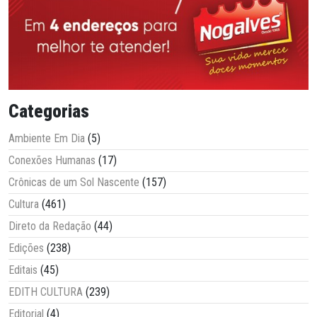
Categorias
Ambiente Em Dia
(5)
Conexões Humanas
(17)
Crônicas de um Sol Nascente
(157)
Cultura
(461)
Direto da Redação
(44)
Edições
(238)
Editais
(45)
EDITH CULTURA
(239)
Editorial
(4)