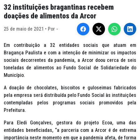
32 instituições bragantinas recebem
doações de alimentos da Arcor
25 de maio de 2021 • Por -
Em contribuição a 32 entidades sociais que atuam em
Bragança Paulista e com a intenção de minimizar os impactos
sociais decorrentes da pandemia, a Arcor doou cerca de seis
toneladas de alimentos ao Fundo Social de Solidariedade do
Município.
A doação de chocolates, biscoitos e guloseimas fabricados
pela empresa será distribuída pelo Fundo Social às instituições
contempladas pelos programas sociais promovidos pela
Prefeitura.
Para Eledi Gonçalves, gestora do projeto Ecoa, uma das
entidades beneficiadas, “a parceria com a Arcor é de extrema
importância neste momento em que a pandemia afeta, de forma