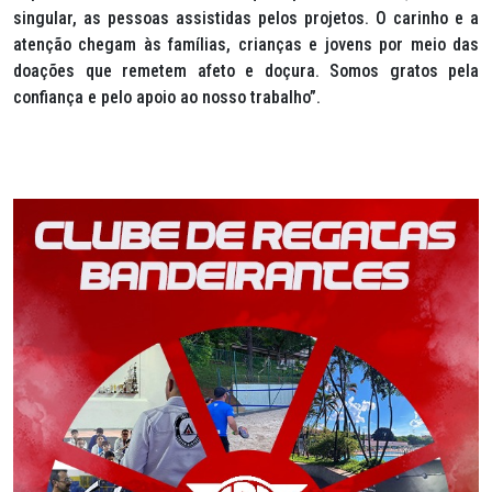
singular, as pessoas assistidas pelos projetos. O carinho e a
atenção chegam às famílias, crianças e jovens por meio das
doações que remetem afeto e doçura. Somos gratos pela
confiança e pelo apoio ao nosso trabalho”.